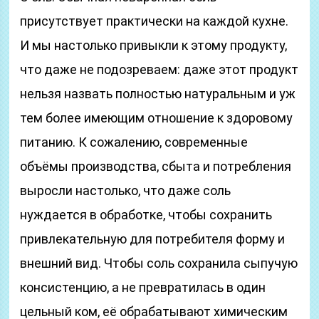
присутствует практически на каждой кухне.
И мы настолько привыкли к этому продукту,
что даже не подозреваем: даже этот продукт
нельзя назвать полностью натуральным и уж
тем более имеющим отношение к здоровому
питанию. К сожалению, современные
объёмы производства, сбыта и потребления
выросли настолько, что даже соль
нуждается в обработке, чтобы сохранить
привлекательную для потребителя форму и
внешний вид. Чтобы соль сохранила сыпучую
консистенцию, а не превратилась в один
цельный ком, её обрабатывают химическим