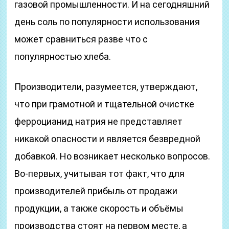
газовой промышленности. И на сегодняшний
день соль по популярности использования
может сравниться разве что с
популярностью хлеба.
Производители, разумеется, утверждают,
что при грамотной и тщательной очистке
ферроцианид натрия не представляет
никакой опасности и является безвредной
добавкой. Но возникает несколько вопросов.
Во-первых, учитывая тот факт, что для
производителей прибыль от продажи
продукции, а также скорость и объёмы
производства стоят на первом месте, а