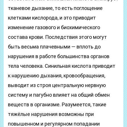
тканевое дыхание, то есть поглощение
клетками кислорода, и это приводит
изменение газового и биохимического
состава крови. Последствия этого могут
быть весьма плачевными — вплоть до
нарушения в работе большинства органов
тела человека. Синильная кислота приводит
к нарушению дыхания, кровообращения,
выводит из строя центральную нервную
систему и пагубно влияет на общий обмен
веществ в организме. Разумеется, такие
тяжёлые нарушения возможны при
повышенном и регулярном попадании