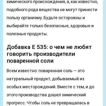
химического происхождения, а, как известно,
подобного рода вещества не могут принести
пользу организму. Будьте осторожны и
выбирайте только безопасные, здоровые и
полезные продукты.
Добавка Е 535: о чем не любят
говорить производители
поваренной соли
Всем известно: поваренная соль — это
натуральный продукт, добываемый из
особых месторождений. Вместе с тем, и до
этого производства дошел химический
прогресс. Чтобы соль не превращалась в