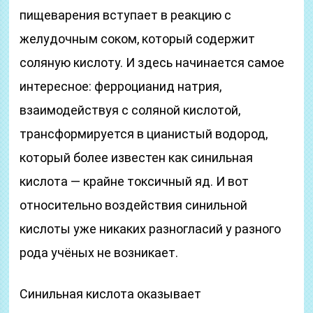
пищеварения вступает в реакцию с
желудочным соком, который содержит
соляную кислоту. И здесь начинается самое
интересное: ферроцианид натрия,
взаимодействуя с соляной кислотой,
трансформируется в цианистый водород,
который более известен как синильная
кислота — крайне токсичный яд. И вот
относительно воздействия синильной
кислоты уже никаких разногласий у разного
рода учёных не возникает.
Синильная кислота оказывает