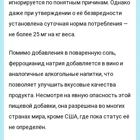
игнорируется по понятным причинам. Однако
даже при утверждении о её безвредности
установлена суточная норма потребления —
не более 25 мг на кг веса.
Помимо добавления в поваренную соль,
ферроцианид натрия добавляется в вино и
аналогичные алкогольные напитки, что
позволяет улучшить вкусовые качества
продукта. Несмотря на явную опасность этой
пищевой добавки, она разрешена во многих
странах мира, кроме США, где пока статус её
не определён.