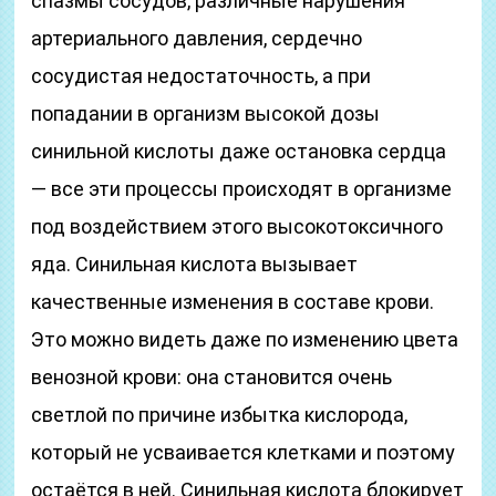
спазмы сосудов, различные нарушения
артериального давления, сердечно
сосудистая недостаточность, а при
попадании в организм высокой дозы
синильной кислоты даже остановка сердца
— все эти процессы происходят в организме
под воздействием этого высокотоксичного
яда. Синильная кислота вызывает
качественные изменения в составе крови.
Это можно видеть даже по изменению цвета
венозной крови: она становится очень
светлой по причине избытка кислорода,
который не усваивается клетками и поэтому
остаётся в ней. Синильная кислота блокирует