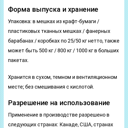
Форма выпуска и хранение
Упаковка: в мешках из крафт-бумаги /
пластиковых тканных мешках / фанерных
барабанах / коробках по 25/50 кг нетто, также
может быть 500 кг / 800 кг / 1000 кг в больших
пакетах.
Хранится в сухом, темном и вентиляционном
месте; без смешивания с кислотой.
Разрешение на использование
Применение в производстве разрешено в
следующих странах: Канаде, США, странах