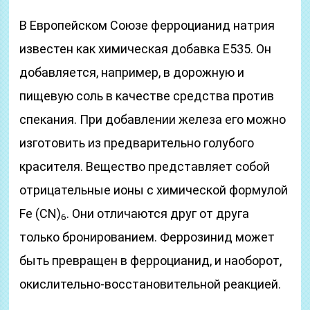
В Европейском Союзе ферроцианид натрия
известен как химическая добавка E535. Он
добавляется, например, в дорожную и
пищевую соль в качестве средства против
спекания. При добавлении железа его можно
изготовить из предварительно голубого
красителя. Вещество представляет собой
отрицательные ионы с химической формулой
Fe (CN)
. Они отличаются друг от друга
6
только бронированием. Феррозинид может
быть превращен в ферроцианид, и наоборот,
окислительно-восстановительной реакцией.