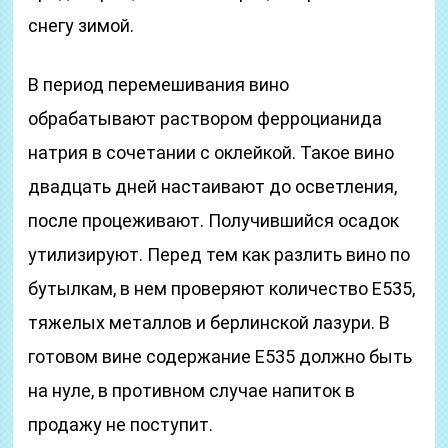
снегу зимой.
В период перемешивания вино
обрабатывают раствором ферроцианида
натрия в сочетании с оклейкой. Такое вино
двадцать дней настаивают до осветления,
после процеживают. Получившийся осадок
утилизируют. Перед тем как разлить вино по
бутылкам, в нем проверяют количество Е535,
тяжелых металлов и берлинской лазури. В
готовом вине содержание Е535 должно быть
на нуле, в противном случае напиток в
продажу не поступит.