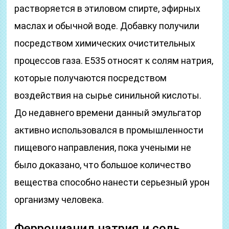
растворяется в этиловом спирте, эфирных
маслах и обычной воде. Добавку получили
посредством химических очистительных
процессов газа. Е535 относят к солям натрия,
которые получаются посредством
воздействия на сырье синильной кислоты.
До недавнего времени данный эмульгатор
активно использовался в промышленности
пищевого направления, пока учеными не
было доказано, что большое количество
вещества способно нанести серьезный урон
организму человека.
Ферроцианид натрия и соль