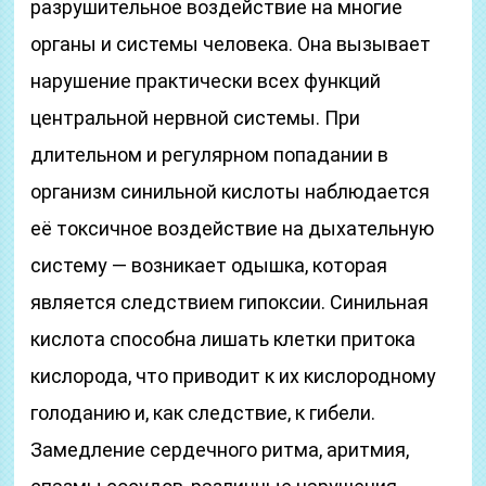
разрушительное воздействие на многие
органы и системы человека. Она вызывает
нарушение практически всех функций
центральной нервной системы. При
длительном и регулярном попадании в
организм синильной кислоты наблюдается
её токсичное воздействие на дыхательную
систему — возникает одышка, которая
является следствием гипоксии. Синильная
кислота способна лишать клетки притока
кислорода, что приводит к их кислородному
голоданию и, как следствие, к гибели.
Замедление сердечного ритма, аритмия,