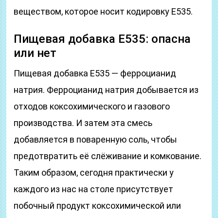
веществом, которое носит кодировку Е535.
Пищевая добавка Е535: опасна
или нет
Пищевая добавка Е535 — ферроцианид
натрия. Ферроцианид натрия добывается из
отходов коксохимического и газового
производства. И затем эта смесь
добавляется в поваренную соль, чтобы
предотвратить её слёживание и комкование.
Таким образом, сегодня практически у
каждого из нас на столе присутствует
побочный продукт коксохимической или