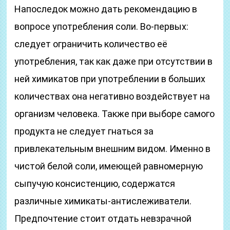
Напоследок можно дать рекомендацию в
вопросе употребления соли. Во-первых:
следует ограничить количество её
употребления, так как даже при отсутствии в
ней химикатов при употреблении в больших
количествах она негативно воздействует на
организм человека. Также при выборе самого
продукта не следует гнаться за
привлекательным внешним видом. Именно в
чистой белой соли, имеющей равномерную
сыпучую консистенцию, содержатся
различные химикаты-антислеживатели.
Предпочтение стоит отдать невзрачной