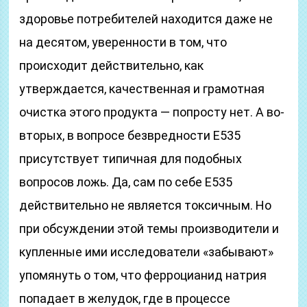
здоровье потребителей находится даже не
на десятом, уверенности в том, что
происходит действительно, как
утверждается, качественная и грамотная
очистка этого продукта — попросту нет. А во-
вторых, в вопросе безвредности Е535
присутствует типичная для подобных
вопросов ложь. Да, сам по себе Е535
действительно не является токсичным. Но
при обсуждении этой темы производители и
купленные ими исследователи «забывают»
упомянуть о том, что ферроцианид натрия
попадает в желудок, где в процессе