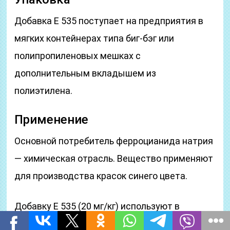
Добавка E 535 поступает на предприятия в
мягких контейнерах типа биг-бэг или
полипропиленовых мешках с
дополнительным вкладышем из
полиэтилена.
Применение
Основной потребитель ферроцианида натрия
— химическая отрасль. Вещество применяют
для производства красок синего цвета.
Добавку Е 535 (20 мг/кг) используют в
пищевой отрасли ограничено.