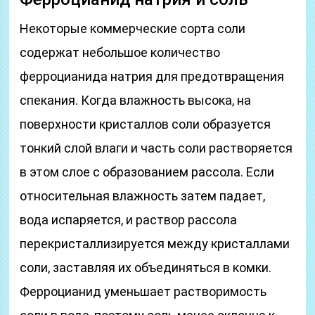
Некоторые коммерческие сорта соли
содержат небольшое количество
ферроцианида натрия для предотвращения
спекания. Когда влажность высока, на
поверхности кристаллов соли образуется
тонкий слой влаги и часть соли растворяется
в этом слое с образованием рассола. Если
относительная влажность затем падает,
вода испаряется, и раствор рассола
перекристаллизируется между кристаллами
соли, заставляя их объединяться в комки.
Ферроцианид уменьшает растворимость