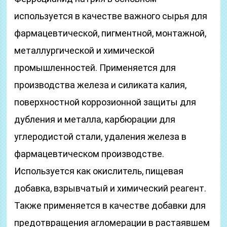
используется в качестве важного сырья для
фармацевтической, пигментной, монтажной,
металлургической и химической
промышленностей. Применяется для
производства железа и силиката калия,
поверхностной коррозионной защиты для
дубления и металла, карбюрации для
углеродистой стали, удаления железа в
фармацевтическом производстве.
Используется как окислитель, пищевая
добавка, взрывчатый и химический реагент.
Также применяется в качестве добавки для
предотвращения агломерации в растаявшем