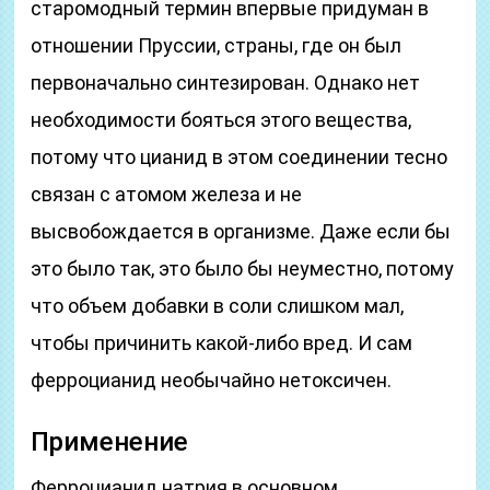
старомодный термин впервые придуман в
отношении Пруссии, страны, где он был
первоначально синтезирован. Однако нет
необходимости бояться этого вещества,
потому что цианид в этом соединении тесно
связан с атомом железа и не
высвобождается в организме. Даже если бы
это было так, это было бы неуместно, потому
что объем добавки в соли слишком мал,
чтобы причинить какой-либо вред. И сам
ферроцианид необычайно нетоксичен.
Применение
Ферроцианид натрия в основном