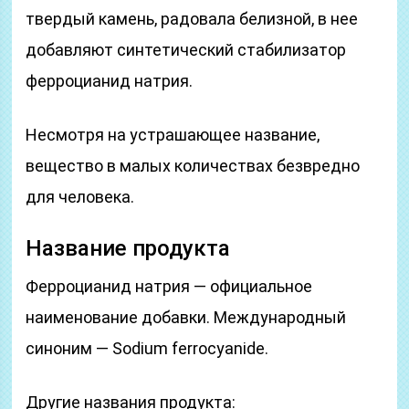
твердый камень, радовала белизной, в нее
добавляют синтетический стабилизатор
ферроцианид натрия.
Несмотря на устрашающее название,
вещество в малых количествах безвредно
для человека.
Название продукта
Ферроцианид натрия — официальное
наименование добавки. Международный
синоним — Sodium ferrocyanide.
Другие названия продукта: