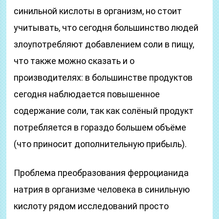
синильной кислоты в организм, но стоит
учитывать, что сегодня большинство людей
злоупотребляют добавлением соли в пищу,
что также можно сказать и о
производителях: в большинстве продуктов
сегодня наблюдается повышенное
содержание соли, так как солёный продукт
потребляется в гораздо большем объёме
(что приносит дополнительную прибыль).
Проблема преобразования ферроцианида
натрия в организме человека в синильную
кислоту рядом исследований просто