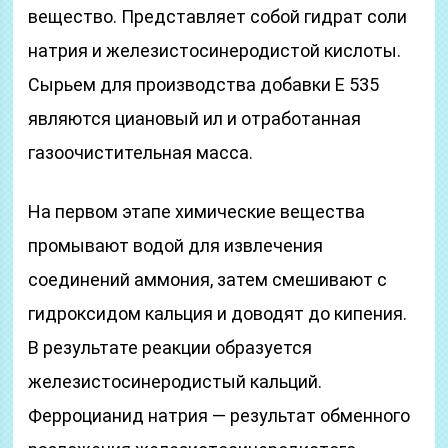
вещество. Представляет собой гидрат соли
натрия и железистосинеродистой кислоты.
Сырьем для производства добавки Е 535
являются циановый ил и отработанная
газоочистительная масса.
На первом этапе химические вещества
промывают водой для извлечения
соединений аммония, затем смешивают с
гидроксидом кальция и доводят до кипения.
В результате реакции образуется
железистосинеродистый кальций.
Ферроцианид натрия — результат обменного