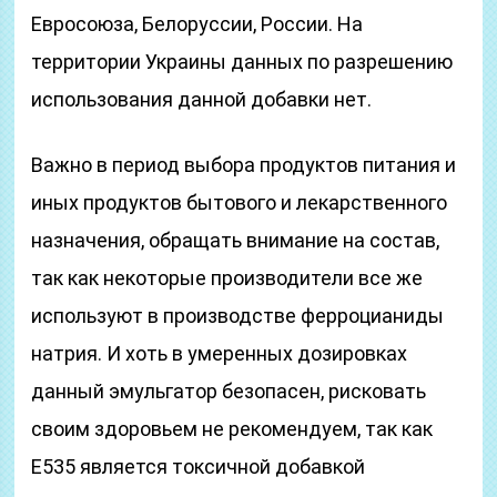
Евросоюза, Белоруссии, России. На
территории Украины данных по разрешению
использования данной добавки нет.
Важно в период выбора продуктов питания и
иных продуктов бытового и лекарственного
назначения, обращать внимание на состав,
так как некоторые производители все же
используют в производстве ферроцианиды
натрия. И хоть в умеренных дозировках
данный эмульгатор безопасен, рисковать
своим здоровьем не рекомендуем, так как
Е535 является токсичной добавкой