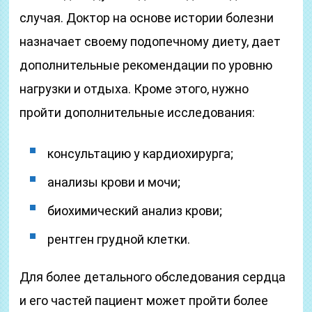
случая. Доктор на основе истории болезни
назначает своему подопечному диету, дает
дополнительные рекомендации по уровню
нагрузки и отдыха. Кроме этого, нужно
пройти дополнительные исследования:
консультацию у кардиохирурга;
анализы крови и мочи;
биохимический анализ крови;
рентген грудной клетки.
Для более детального обследования сердца
и его частей пациент может пройти более