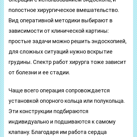
полостное хирургическое вмешательство.
Вид оперативной методики выбирают в
зависимости от клинической картины:
простые задачи можно решить эндоскопией,
для сложных ситуаций нужно вскрытие
грудины. Спектр работ хирурга тоже зависит
от болезни и ее стадии.
Чаще всего операция сопровождается
установкой опорного кольца или полукольца.
Эти конструкции подбираются
индивидуально и подшиваются к самому
клапану. Благодаря им работа сердца