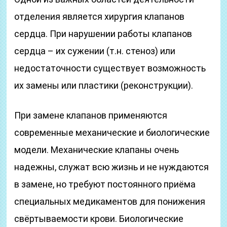
отделения является хирургия клапанов
сердца. При нарушении работы клапанов
сердца – их сужении (т.н. стеноз) или
недостаточности существует возможность
их замены или пластики (реконструкции).
При замене клапанов применяются
современные механические и биологические
модели. Механические клапаны очень
надежны, служат всю жизнь и не нуждаются
в замене, но требуют постоянного приёма
специальных медикаментов для понижения
свёртываемости крови. Биологические