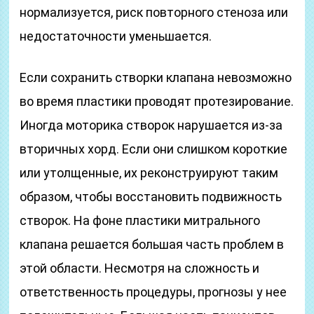
нормализуется, риск повторного стеноза или
недостаточности уменьшается.
Если сохранить створки клапана невозможно
во время пластики проводят протезирование.
Иногда моторика створок нарушается из-за
вторичных хорд. Если они слишком короткие
или утолщенные, их реконструируют таким
образом, чтобы восстановить подвижность
створок. На фоне пластики митрального
клапана решается большая часть проблем в
этой области. Несмотря на сложность и
ответственность процедуры, прогнозы у нее