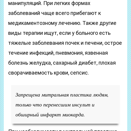
манипуляций. При легких формах
заболеваний чаще всего прибегают к
медикаментозному лечению. Также другие
виды терапии ищут, если у больного есть
тяжелые заболевания почек и печени, острое
течение инфекций, пневмония, язвенная
болезнь желудка, сахарный диабет, плохая
сворачиваемость крови, сепсис.
Запрещена митральная пластика людям,
только что перенесшим инсульт и
обширный инфаркт миокарда.