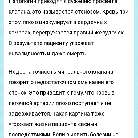
Патологии приводят к сужению просвета
клапана, это называется стенозом. Кровь при
этом плохо циркулирует в сердечных
камерах, перегружается правый желудочек.
В результате пациенту угрожает
инвалидность и даже смерть.
Недостаточность митрального клапана
говорит о недостаточном смыкании его
стенок. Это приводит к тому, что кровь в
легочной артерии плохо поступает и не
задерживается. Такая картина тоже
угрожает жизни пациента своими
последствиями. Если выявить болезни на