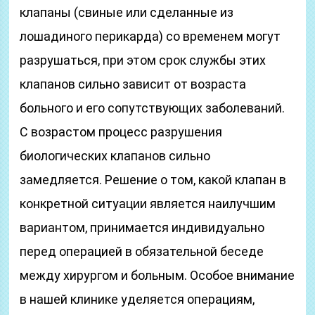
клапаны (свиные или сделанные из
лошадиного перикарда) со временем могут
разрушаться, при этом срок службы этих
клапанов сильно зависит от возраста
больного и его сопутствующих заболеваний.
С возрастом процесс разрушения
биологических клапанов сильно
замедляется. Решение о том, какой клапан в
конкретной ситуации является наилучшим
вариантом, принимается индивидуально
перед операцией в обязательной беседе
между хирургом и больным. Особое внимание
в нашей клинике уделяется операциям,