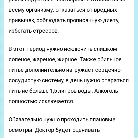
всему организму: отказаться от вредных
привычек, соблюдать прописанную диету,
избегать стрессов.
В этот период нужно исключить слишком
соленое, жареное, жирное. Также обильное
питье дополнительно нагружает сердечно-
сосудистую систему, в день нужно стараться
пить не больше 1,5 литров воды. Алкоголь
полностью исключается.
Обязательно нужно проходить плановые
осмотры. Доктор будет оценивать