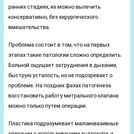
ранних стадиях, их можно вылечить
консервативно, без хирургического
вмешательства.
Проблема состоит в том, что на первых
этапах такие патологии сложно определить.
Больной ощущает затруднения в дыхании,
быструю усталость, но не подозревает о
проблеме. На поздних фазах патогенеза
восстановить работу митрального клапана
можно только путем операции.
Пластика подразумевает малоинвазивные
операции с использованием эндоскопа, и