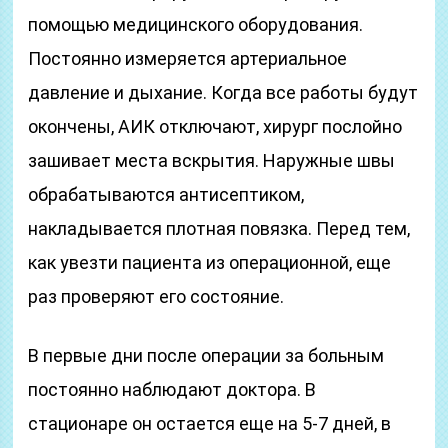
помощью медицинского оборудования.
Постоянно измеряется артериальное
давление и дыхание. Когда все работы будут
окончены, АИК отключают, хирург послойно
зашивает места вскрытия. Наружные швы
обрабатываются антисептиком,
накладывается плотная повязка. Перед тем,
как увезти пациента из операционной, еще
раз проверяют его состояние.
В первые дни после операции за больным
постоянно наблюдают доктора. В
стационаре он остается еще на 5-7 дней, в