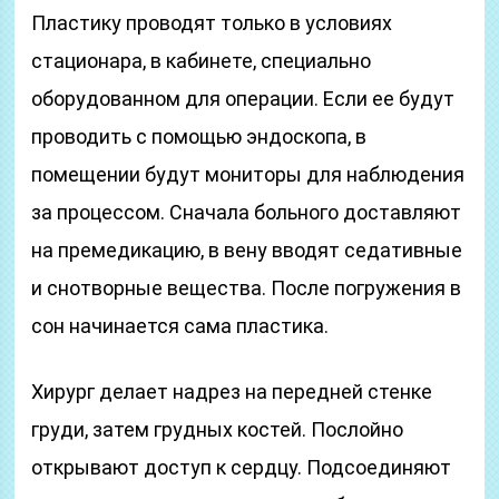
Пластику проводят только в условиях
стационара, в кабинете, специально
оборудованном для операции. Если ее будут
проводить с помощью эндоскопа, в
помещении будут мониторы для наблюдения
за процессом. Сначала больного доставляют
на премедикацию, в вену вводят седативные
и снотворные вещества. После погружения в
сон начинается сама пластика.
Хирург делает надрез на передней стенке
груди, затем грудных костей. Послойно
открывают доступ к сердцу. Подсоединяют