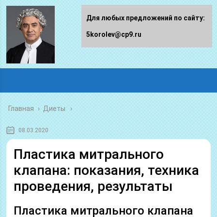
Для любых предложений по сайту:
5korolev@cp9.ru
Главная
›
Диеты
08.03.2020
Пластика митрального
клапана: показания, техника
проведения, результаты
Пластика митрального клапана