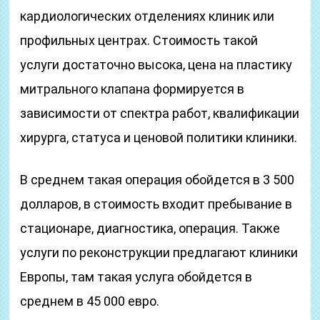
кардиологических отделениях клиник или
профильных центрах. Стоимость такой
услуги достаточно высока, цена на пластику
митрального клапана формируется в
зависимости от спектра работ, квалификации
хирурга, статуса и ценовой политики клиники.
В среднем такая операция обойдется в 3 500
долларов, в стоимость входит пребывание в
стационаре, диагностика, операция. Также
услуги по реконструкции предлагают клиники
Европы, там такая услуга обойдется в
среднем в 45 000 евро.