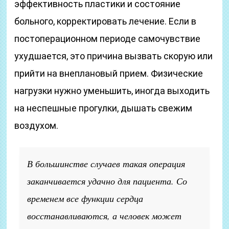
эффективность пластики и состояние
больного, корректировать лечение. Если в
постоперационном периоде самочувствие
ухудшается, это причина вызвать скорую или
прийти на внеплановый прием. Физические
нагрузки нужно уменьшить, иногда выходить
на неспешные прогулки, дышать свежим
воздухом.
В большинстве случаев такая операция
заканчивается удачно для пациента. Со
временем все функции сердца
восстанавливаются, а человек может