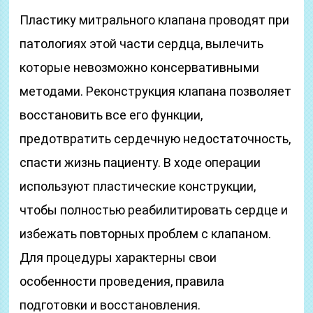
Пластику митрального клапана проводят при
патологиях этой части сердца, вылечить
которые невозможно консервативными
методами. Реконструкция клапана позволяет
восстановить все его функции,
предотвратить сердечную недостаточность,
спасти жизнь пациенту. В ходе операции
используют пластические конструкции,
чтобы полностью реабилитировать сердце и
избежать повторных проблем с клапаном.
Для процедуры характерны свои
особенности проведения, правила
подготовки и восстановления.