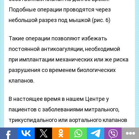
Подобные операции проводятся через
небольшой разрез под мышкой (рис. 6)
Такие операции позволяют избежать
постоянной антикоагуляции, необходимой
при имплантации механических или же риска
разрушения со временем биологических
клапанов.
В настоящее время в нашем Центре у
пациентов с заболеваниями митрального,
трикуспидального или аортального клапанов
в большинстве случаев проводится щадящая