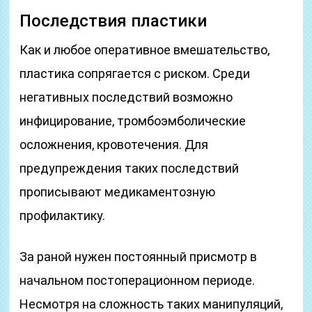
Последствия пластики
Как и любое оперативное вмешательство,
пластика сопрягается с риском. Среди
негативных последствий возможно
инфицирование, тромбоэмболические
осложнения, кровотечения. Для
предупреждения таких последствий
прописывают медикаментозную
профилактику.
За раной нужен постоянный присмотр в
начальном постоперационном периоде.
Несмотря на сложность таких манипуляций,