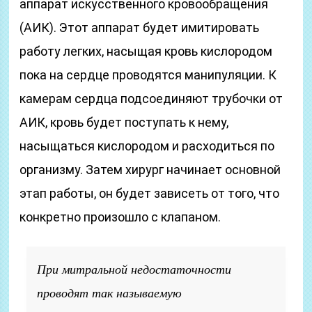
аппарат искусственного кровообращения
(АИК). Этот аппарат будет имитировать
работу легких, насыщая кровь кислородом
пока на сердце проводятся манипуляции. К
камерам сердца подсоединяют трубочки от
АИК, кровь будет поступать к нему,
насыщаться кислородом и расходиться по
организму. Затем хирург начинает основной
этап работы, он будет зависеть от того, что
конкретно произошло с клапаном.
При митральной недостаточности
проводят так называемую