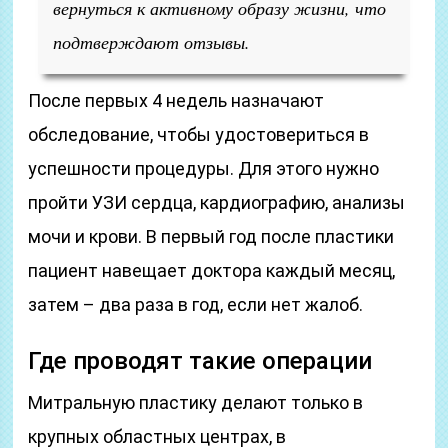
вернуться к активному образу жизни, что
подтверждают отзывы.
После первых 4 недель назначают
обследование, чтобы удостовериться в
успешности процедуры. Для этого нужно
пройти УЗИ сердца, кардиографию, анализы
мочи и крови. В первый год после пластики
пациент навещает доктора каждый месяц,
затем – два раза в год, если нет жалоб.
Где проводят такие операции
Митральную пластику делают только в
крупных областных центрах, в