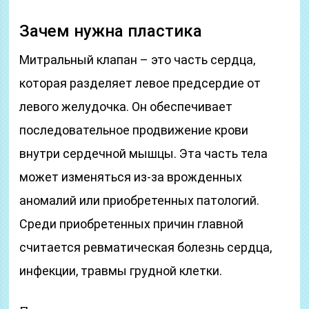
Зачем нужна пластика
Митральный клапан – это часть сердца,
которая разделяет левое предсердие от
левого желудочка. Он обеспечивает
последовательное продвижение крови
внутри сердечной мышцы. Эта часть тела
может изменяться из-за врожденных
аномалий или приобретенных патологий.
Среди приобретенных причин главной
считается ревматическая болезнь сердца,
инфекции, травмы грудной клетки.