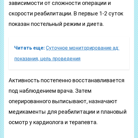
зависимости от сложности операции и
скорости реабилитации. В первые 1-2 суток
показан постельный режим и диета.
Читать еще:
Суточное мониторирование ад:
показания, цель проведения
Активность постепенно восстанавливается
под наблюдением врача. Затем
оперированного выписывают, назначают
медикаменты для реабилитации и плановый
осмотр у кардиолога и терапевта.