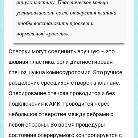
аннулопластику. Пластическое кольцо
устанавливают возле отверстия клапана,
чтобы восстановить просвет и
нормальный кровоток.
Створки могут соединить вручную – это
шовная пластика. Если диагностирован
стеноз, нужна комиссуротомия. Это ручное
разделение сросшихся створок в клапане.
Оперирование стеноза проводится и без
подключения к АИК, проводится через
небольшое отверстие между ребрами с
левой стороны. Во время процедуры
состояние оперируемого контролируется с