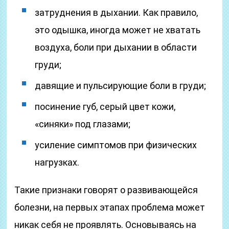
затруднения в дыхании. Как правило,
это одышка, иногда может не хватать
воздуха, боли при дыхании в области
груди;
давящие и пульсирующие боли в груди;
посинение губ, серый цвет кожи,
«синяки» под глазами;
усиление симптомов при физических
нагрузках.
Такие признаки говорят о развивающейся
болезни, на первых этапах проблема может
никак себя не проявлять. Основываясь на