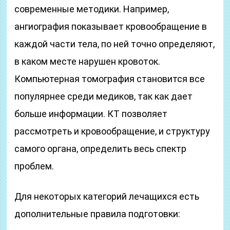
современные методики. Например,
ангиография показывает кровообращение в
каждой части тела, по ней точно определяют,
в каком месте нарушен кровоток.
Компьютерная томография становится все
популярнее среди медиков, так как дает
больше информации. КТ позволяет
рассмотреть и кровообращение, и структуру
самого органа, определить весь спектр
проблем.
Для некоторых категорий лечащихся есть
дополнительные правила подготовки: