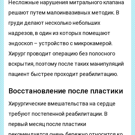
Несложные нарушения митрального клапана
решают путем малоинвазивных методик. В
груди делают несколько небольших
надрезов, в один из которых помещают
эндоскоп – устройство с микрокамерой.
Хирург проводит операцию без полосного
вскрытия, поэтому после таких манипуляций
пациент быстрее проходит реабилитацию.
Восстановление после пластики
Хирургические вмешательства на сердце
требуют постепенной реабилитации. В
первый месяц после пластики
рекомендуется очень бережно относится ко