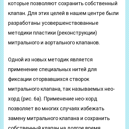
которые позволяют сохранить собственный
клапан. Для этих целей в нашем центре были
разработаны усовершенствованные
методики пластики (реконструкции)
митрального и аортального клапанов.
Одной из новых методик является
применение специальных нитей для
фиксации оторвавшихся створок
митрального клапана, так называемых нео-
хорд (рис. 6a). Применение нео-хорд
позволяет во многих случаях избежать
замену митрального клапана и сохранить
собственный клапан на долгое время.