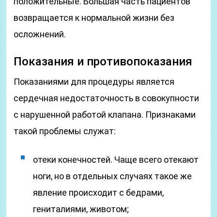
положительные. Большая часть пациентов
возвращается к нормальной жизни без
осложнений.
Показания и противопоказания
Показаниями для процедуры является
сердечная недостаточность в совокупности
с нарушенной работой клапана. Признаками
такой проблемы служат:
отеки конечностей. Чаще всего отекают
ноги, но в отдельных случаях такое же
явление происходит с бедрами,
гениталиями, животом;