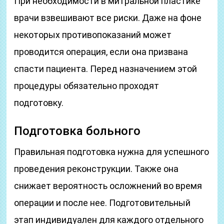
При необходимости в митральной пластике
врачи взвешивают все риски. Даже на фоне
некоторых противопоказаний может
проводится операция, если она призвана
спасти пациента. Перед назначением этой
процедуры обязательно проходят
подготовку.
Подготовка больного
Правильная подготовка нужна для успешного
проведения реконструкции. Также она
снижает вероятность осложнений во время
операции и после нее. Подготовительный
этап индивидуален для каждого отдельного