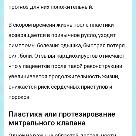
прогноз для них положительный.
В скором времени жизнь после пластики
возвращается в привычное русло, уходят
симптомы болезни: одышка, быстрая потеря
сил, боли. Отзывы кардиохирургов отмечают,
что у пациентов после такой реконструкции
увеличивается продолжительность жизни,
снижается риск сердечных приступов и
пороков.
Пластика или протезирование
митрального клапана
Одной из важных областей деятельности