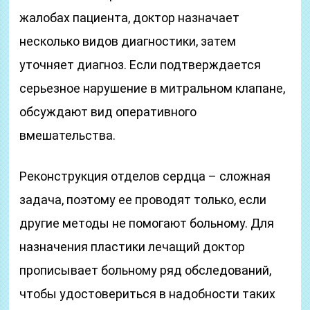
жалобах пациента, доктор назначает
несколько видов диагностики, затем
уточняет диагноз. Если подтверждается
серьезное нарушение в митральном клапане,
обсуждают вид оперативного
вмешательства.
Реконструкция отделов сердца – сложная
задача, поэтому ее проводят только, если
другие методы не помогают больному. Для
назначения пластики лечащий доктор
прописывает больному ряд обследований,
чтобы удостовериться в надобности таких