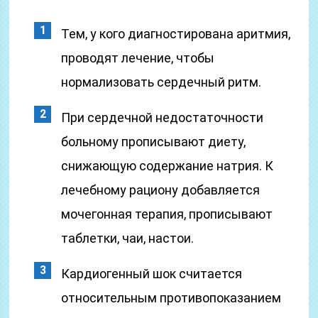
Тем, у кого диагностирована аритмия,
проводят лечение, чтобы
нормализовать сердечный ритм.
При сердечной недостаточности
больному прописывают диету,
снижающую содержание натрия. К
лечебному рациону добавляется
мочегонная терапия, прописывают
таблетки, чаи, настои.
Кардиогенный шок считается
относительным противопоказанием