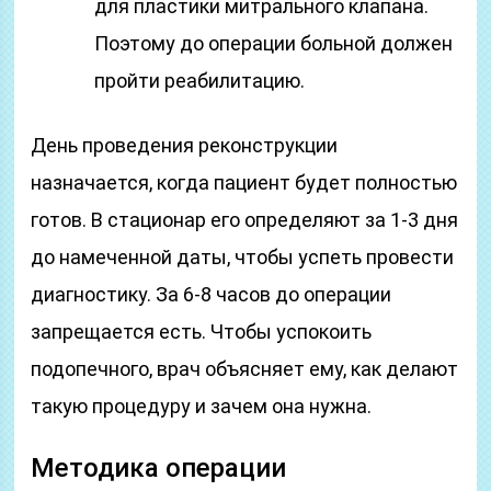
для пластики митрального клапана.
Поэтому до операции больной должен
пройти реабилитацию.
День проведения реконструкции
назначается, когда пациент будет полностью
готов. В стационар его определяют за 1-3 дня
до намеченной даты, чтобы успеть провести
диагностику. За 6-8 часов до операции
запрещается есть. Чтобы успокоить
подопечного, врач объясняет ему, как делают
такую процедуру и зачем она нужна.
Методика операции