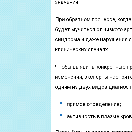
значения.
При обратном процессе, когд
будет мучиться от низкого ар
синдрома и даже нарушения с
клинических случаях.
Чтобы выявить конкретные пр
изменения, эксперты настоят
одним из двух видов диагност
прямое определение;
активность в плазме кров