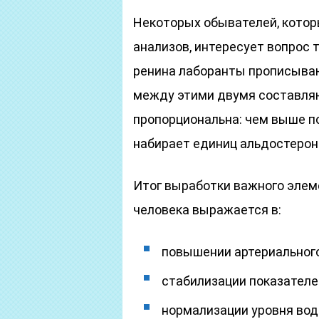
Некоторых обывателей, котор
анализов, интересует вопрос 
ренина лаборанты прописываю
между этими двумя составля
пропорциональна: чем выше п
набирает единиц альдостерон
Итог выработки важного элем
человека выражается в:
повышении артериального
стабилизации показателе
нормализации уровня вод