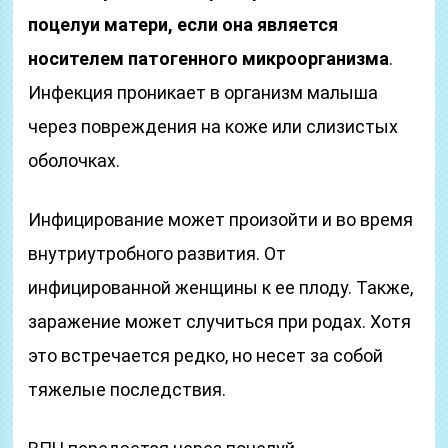
поцелуи матери, если она является
носителем патогенного микроорганизма
.
Инфекция проникает в организм малыша
через повреждения на коже или слизистых
оболочках.
Инфицирование может произойти и во время
внутриутробного развития. От
инфицированной женщины к ее плоду. Также,
заражение может случиться при родах. Хотя
это встречается редко, но несет за собой
тяжелые последствия.