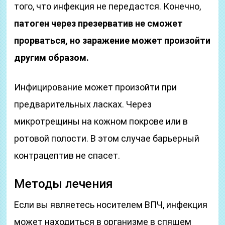
того, что инфекция не передастся. Конечно,
патоген через презерватив не сможет
прорваться, но заражение может произойти
другим образом.
Инфицирование может произойти при
предварительных ласках. Через
микротрещины на кожном покрове или в
ротовой полости. В этом случае барьерный
контрацептив не спасет.
Методы лечения
Если вы являетесь носителем ВПЧ, инфекция
может находиться в организме в спящем