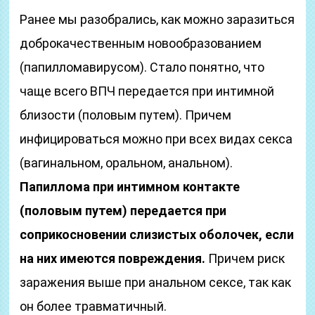
Ранее мы разобрались, как можно заразиться
доброкачественным новообразованием
(папилломавирусом). Стало понятно, что
чаще всего ВПЧ передается при интимной
близости (половым путем). Причем
инфицироваться можно при всех видах секса
(вагинальном, оральном, анальном).
Папиллома при интимном контакте
(половым путем) передается при
соприкосновении слизистых оболочек, если
на них имеются повреждения.
Причем риск
заражения выше при анальном сексе, так как
он более травматичный.