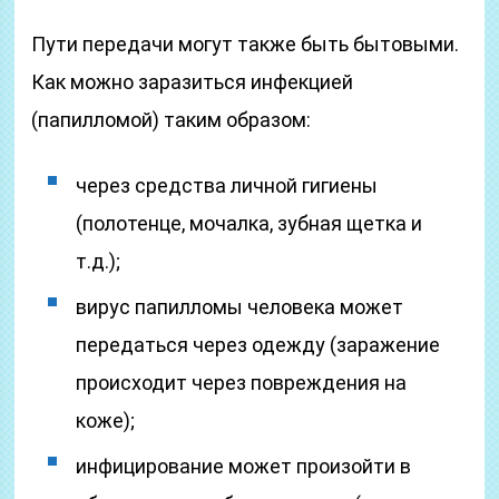
Пути передачи могут также быть бытовыми.
Как можно заразиться инфекцией
(папилломой) таким образом:
через средства личной гигиены
(полотенце, мочалка, зубная щетка и
т.д.);
вирус папилломы человека может
передаться через одежду (заражение
происходит через повреждения на
коже);
инфицирование может произойти в