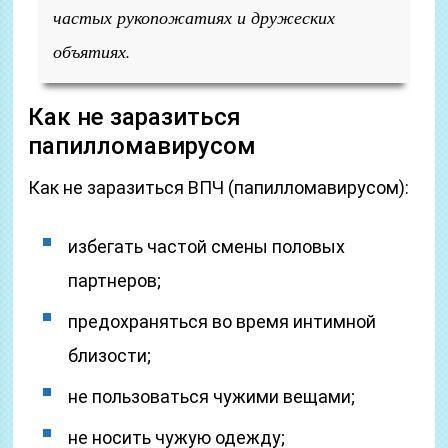
частых рукопожатиях и дружеских
объятиях.
Как не заразиться
папилломавирусом
Как не заразиться ВПЧ (папилломавирусом):
избегать частой смены половых
партнеров;
предохраняться во время интимной
близости;
не пользоваться чужими вещами;
не носить чужую одежду;