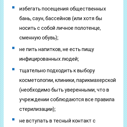
избегать посещения общественных
бань, саун, бассейнов (или хотя бы
носить с собой личное полотенце,
сменную обувь);
не пить напитков, не есть пищу
инфицированных людей;
тщательно подходить к выбору
косметологии, клиники, парикмахерской
(необходимо быть уверенными, что в
учреждении соблюдаются все правила
стерилизации);
не вступать в тесный контакт с