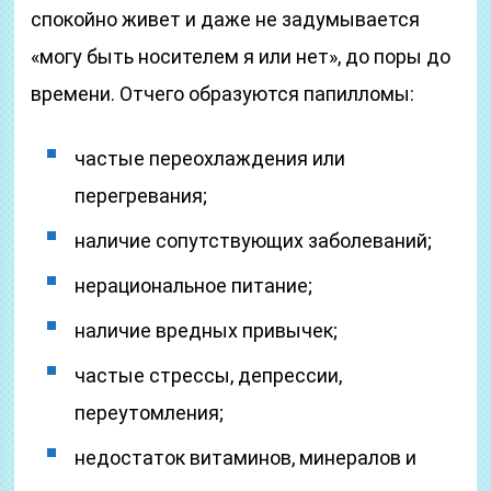
спокойно живет и даже не задумывается
«могу быть носителем я или нет», до поры до
времени. Отчего образуются папилломы:
частые переохлаждения или
перегревания;
наличие сопутствующих заболеваний;
нерациональное питание;
наличие вредных привычек;
частые стрессы, депрессии,
переутомления;
недостаток витаминов, минералов и