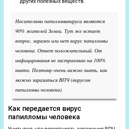
других полезных веществ.
Носителями папилломавируса являются
90% жителей Земли. Тут же встает
вопрос, заразен или нет вирус папилломы
человека. Ответ положительный. От
инфицирования не застрахован на 100%
никто. Поэтому очень важно знать, как
можно заразиться ВПЧ (вирусом
папилломы человека).
Как передается вирус
папилломы человека
Учитывая, что вероятность заражения ВПЧ