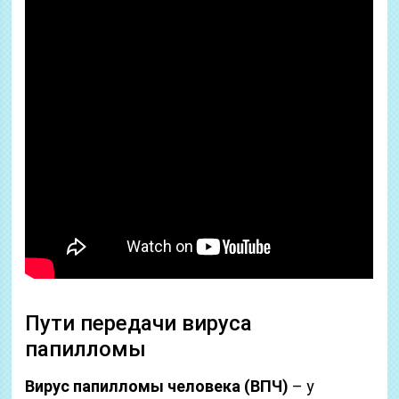
Пути передачи вируса
папилломы
Вирус папилломы человека (ВПЧ)
– у