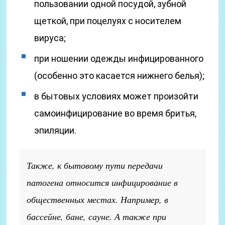
пользовании одной посудой, зубной
щеткой, при поцелуях с носителем
вируса;
при ношении одежды инфицированного
(особенно это касается нижнего белья);
в бытовых условиях может произойти
самоинфицирование во время бритья,
эпиляции.
Также, к бытовому пути передачи
патогена относится инфицирование в
общественных местах. Например, в
бассейне, бане, сауне. А также при