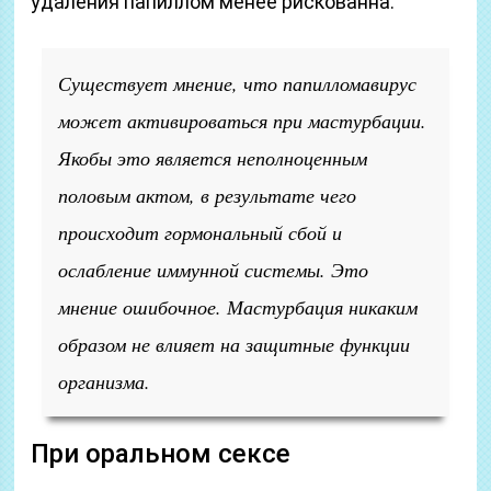
удаления папиллом менее рискованна.
Существует мнение, что папилломавирус
может активироваться при мастурбации.
Якобы это является неполноценным
половым актом, в результате чего
происходит гормональный сбой и
ослабление иммунной системы. Это
мнение ошибочное. Мастурбация никаким
образом не влияет на защитные функции
организма.
При оральном сексе