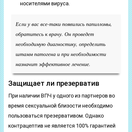
носителями вируса.
Если у вас все-таки появились папилломы,
обратитесь к врачу. Он проведет
необходимую диагностику, определить
штамм патогена и при необходимости
назначит эффективное лечение.
Защищает ли презерватив
При наличии ВПЧ у одного из партнеров во
время сексуальной близости необходимо
пользоваться презервативом. Однако
контрацептив не является 100% гарантией