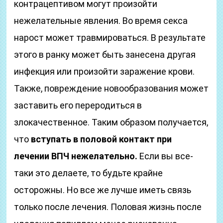
контрацептивом могут произойти
нежелательные явления. Во время секса
нарост может травмироваться. В результате
этого в ранку может быть занесена другая
инфекция или произойти заражение крови.
Также, повреждение новообразования может
заставить его переродиться в
злокачественное. Таким образом получается,
что
вступать в половой контакт при
лечении ВПЧ нежелательно.
Если вы все-
таки это делаете, то будьте крайне
осторожны. Но все же лучше иметь связь
только после лечения. Половая жизнь после