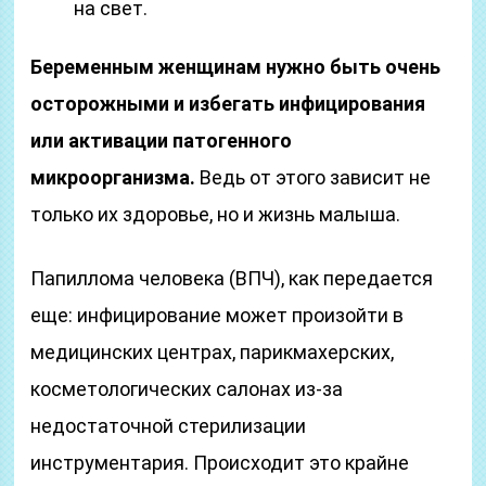
на свет.
Беременным женщинам нужно быть очень
осторожными и избегать инфицирования
или активации патогенного
микроорганизма.
Ведь от этого зависит не
только их здоровье, но и жизнь малыша.
Папиллома человека (ВПЧ), как передается
еще: инфицирование может произойти в
медицинских центрах, парикмахерских,
косметологических салонах из-за
недостаточной стерилизации
инструментария. Происходит это крайне