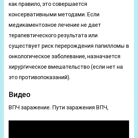
как правило, это совершается
консервативными методами. Если
медикаментозное лечение не дает
терапевтического результата или
существует риск перерождения папилломы в
онкологическое заболевание, назначается
хирургическое вмешательство (если нет на
это противопоказаний).
Видео
ВПЧ заражение. Пути заражения ВПЧ,