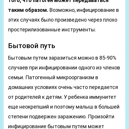
того, что патоген может передаваться
таким образом.
Возможно, инфицирование в
этих случаях было произведено через плохо
простерилизованные инструменты.
Бытовой путь
Бытовым путем заразиться можно в 85-90%
случаев при инфицировании одного из членов
семьи. Патогенный микроорганизм в
домашних условиях очень часто передается
от родителей к детям. У ребенка иммунитет
еще неокрепший и поэтому малыш в большей
степени подвержен заражению. Произойти
инфицирование бытовым путем может