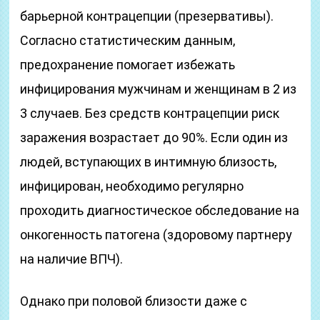
барьерной контрацепции (презервативы).
Согласно статистическим данным,
предохранение помогает избежать
инфицирования мужчинам и женщинам в 2 из
3 случаев. Без средств контрацепции риск
заражения возрастает до 90%. Если один из
людей, вступающих в интимную близость,
инфицирован, необходимо регулярно
проходить диагностическое обследование на
онкогенность патогена (здоровому партнеру
на наличие ВПЧ).
Однако при половой близости даже с