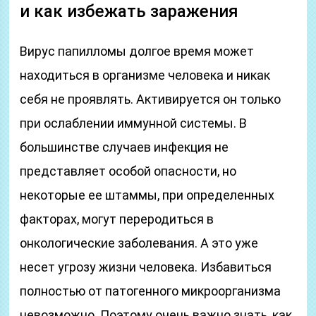
и как избежать заражения
Вирус папилломы долгое время может
находиться в организме человека и никак
себя не проявлять. Активируется он только
при ослаблении иммунной системы. В
большинстве случаев инфекция не
представляет особой опасности, но
некоторые ее штаммы, при определенных
факторах, могут переродиться в
онкологические заболевания. А это уже
несет угрозу жизни человека. Избавиться
полностью от патогенного микроорганизма
невозможно. Поэтому очень важно знать, как