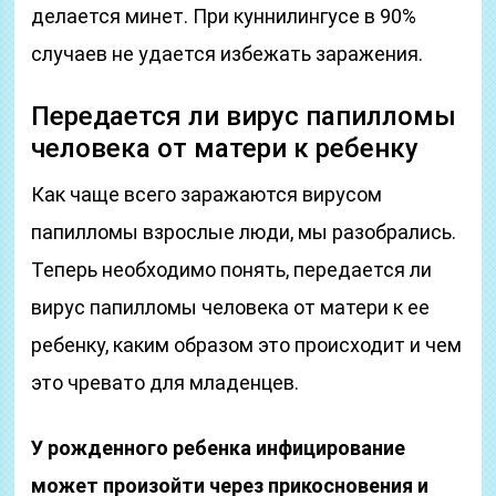
делается минет. При куннилингусе в 90%
случаев не удается избежать заражения.
Передается ли вирус папилломы
человека от матери к ребенку
Как чаще всего заражаются вирусом
папилломы взрослые люди, мы разобрались.
Теперь необходимо понять, передается ли
вирус папилломы человека от матери к ее
ребенку, каким образом это происходит и чем
это чревато для младенцев.
У рожденного ребенка инфицирование
может произойти через прикосновения и