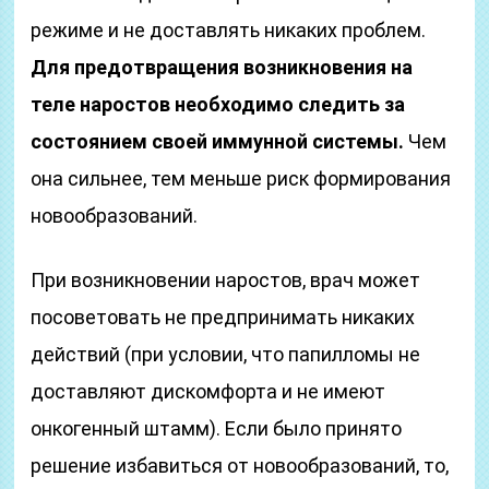
режиме и не доставлять никаких проблем.
Для предотвращения возникновения на
теле наростов необходимо следить за
состоянием своей иммунной системы.
Чем
она сильнее, тем меньше риск формирования
новообразований.
При возникновении наростов, врач может
посоветовать не предпринимать никаких
действий (при условии, что папилломы не
доставляют дискомфорта и не имеют
онкогенный штамм). Если было принято
решение избавиться от новообразований, то,