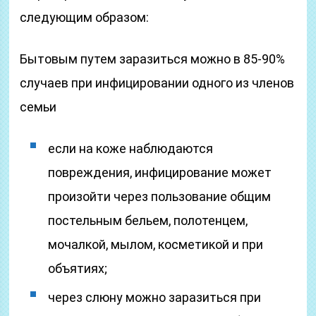
следующим образом:
Бытовым путем заразиться можно в 85-90%
случаев при инфицировании одного из членов
семьи
если на коже наблюдаются
повреждения, инфицирование может
произойти через пользование общим
постельным бельем, полотенцем,
мочалкой, мылом, косметикой и при
объятиях;
через слюну можно заразиться при