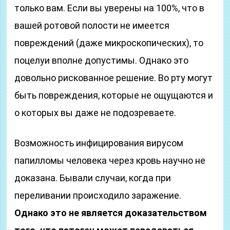
только вам. Если вы уверены на 100%, что в
вашей ротовой полости не имеется
повреждений (даже микроскопических), то
поцелуи вполне допустимы. Однако это
довольно рискованное решение. Во рту могут
быть повреждения, которые не ощущаются и
о которых вы даже не подозреваете.
Возможность инфицирования вирусом
папилломы человека через кровь научно не
доказана. Бывали случаи, когда при
переливании происходило заражение.
Однако это не является доказательством