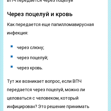
ВПЧ передается через поцелуй
Через поцелуй и кровь
Как передается еще папилломавирусная
инфекция:
через слюну;
через поцелуй;
через кровь.
Тут же возникает вопрос, если ВПЧ
передается через поцелуй, можно ли
целоваться с человеком, который
инфицирован? Это решение принимать