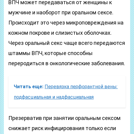
ВПЧ может передаваться от женщины к
мужчине и наоборот при оральном сексе.
Происходит это через микроповреждения на
кожном покрове и слизистых оболочках.
Через оральный секс чаще всего передаются
штаммы ВПЧ, которые способны
переродиться в онкологические заболевания.
Читать еще:
Перевязка перфорантной вены:
подфасциальная и надфасциальная
Презерватив при занятии оральным сексом
снижает риск инфицирования только если