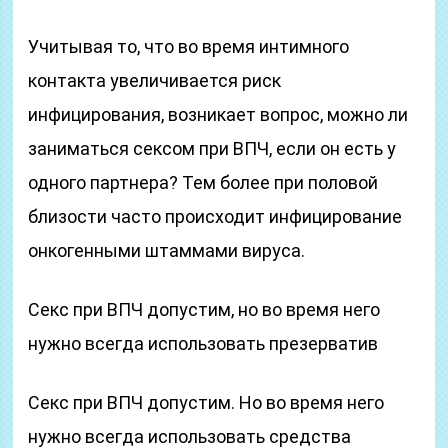
Учитывая то, что во время интимного
контакта увеличивается риск
инфицирования, возникает вопрос, можно ли
заниматься сексом при ВПЧ, если он есть у
одного партнера? Тем более при половой
близости часто происходит инфицирование
онкогенными штаммами вируса.
Секс при ВПЧ допустим, но во время него
нужно всегда использовать презерватив
Секс при ВПЧ допустим. Но во время него
нужно всегда использовать средства