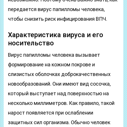
передается вирус папилломы человека,
чтобы снизить риск инфицирования ВПЧ.
Характеристика вируса и его
носительство
Вирус папилломы человека вызывает
формирование на кожном покрове и
слизистых оболочках доброкачественных
новообразований. Они имеют вид сосочка,
который выступает над поверхностью на
несколько миллиметров. Как правило, такой
нарост появляется при ослаблении
защитных сил организма. Обычно человек