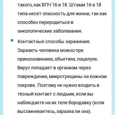
такого, как ВПЧ 16 и 18. Штамм 16 и 18
типа несет опасность для жизни, так как
способен переродиться в
онкологические заболевания.
Контактные способы заражения.
Заразить человека можно при
прикосновениях, объятиях, поцелуях.
Вирус попадает в организм через
повреждения, микротрещины на кожном
покрове. Поэтому не нужно входить в
тесный контакт с людьми, если вы
наблюдаете на их теле бородавку (если
высомневаетесь, заразна ли она).