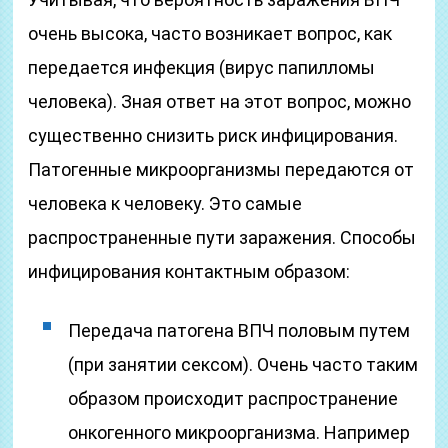
очень высока, часто возникает вопрос, как
передается инфекция (вирус папилломы
человека). Зная ответ на этот вопрос, можно
существенно снизить риск инфицирования.
Патогенные микроорганизмы передаются от
человека к человеку. Это самые
распространенные пути заражения. Способы
инфицирования контактным образом:
Передача патогена ВПЧ половым путем
(при занятии сексом). Очень часто таким
образом происходит распространение
онкогенного микроорганизма. Например