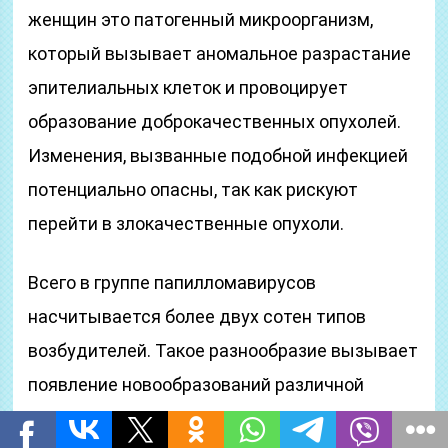
женщин это патогенный микроорганизм,
который вызывает аномальное разрастание
эпителиальных клеток и провоцирует
образование доброкачественных опухолей.
Изменения, вызванные подобной инфекцией
потенциально опасны, так как рискуют
перейти в злокачественные опухоли.
Всего в группе папилломавирусов
насчитывается более двух сотен типов
возбудителей. Такое разнообразие вызывает
появление новообразований различной
формы, которые принято называть