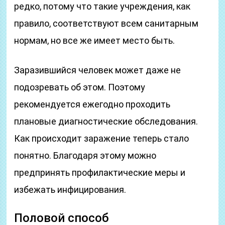
редко, потому что такие учреждения, как
правило, соответствуют всем санитарным
нормам, но все же имеет место быть.
Заразившийся человек может даже не
подозревать об этом. Поэтому
рекомендуется ежегодно проходить
плановые диагностические обследования.
Как происходит заражение теперь стало
понятно. Благодаря этому можно
предпринять профилактические меры и
избежать инфицирования.
Половой способ