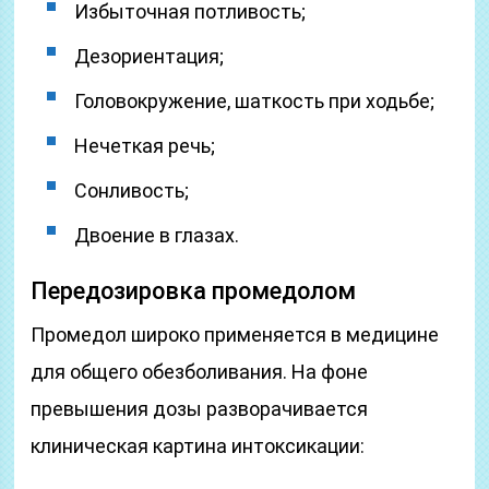
Избыточная потливость;
Дезориентация;
Головокружение, шаткость при ходьбе;
Нечеткая речь;
Сонливость;
Двоение в глазах.
Передозировка промедолом
Промедол широко применяется в медицине
для общего обезболивания. На фоне
превышения дозы разворачивается
клиническая картина интоксикации: