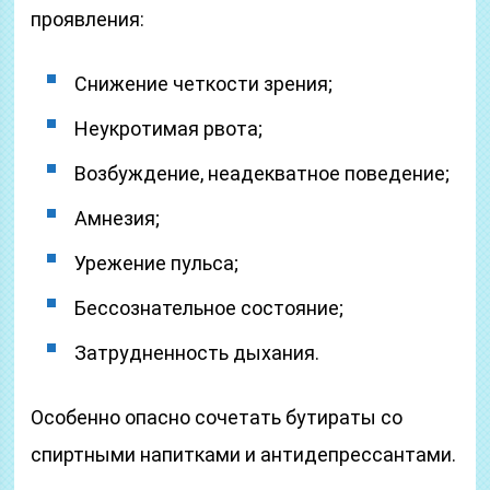
проявления:
Снижение четкости зрения;
Неукротимая рвота;
Возбуждение, неадекватное поведение;
Амнезия;
Урежение пульса;
Бессознательное состояние;
Затрудненность дыхания.
Особенно опасно сочетать бутираты со
спиртными напитками и антидепрессантами.