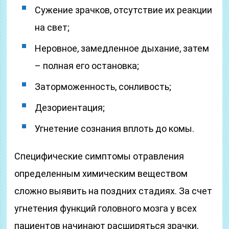
Сужение зрачков, отсутствие их реакции
на свет;
Неровное, замедленное дыхание, затем
– полная его остановка;
Заторможенность, сонливость;
Дезориентация;
Угнетение сознания вплоть до комы.
Специфические симптомы отравления
определенным химическим веществом
сложно выявить на поздних стадиях. За счет
угнетения функций головного мозга у всех
пациентов начинают расширяться зрачки,