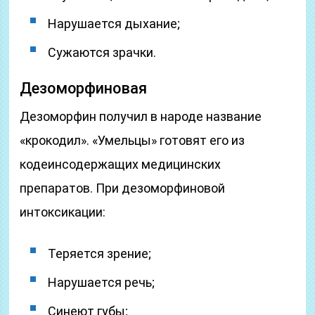
Нарушается дыхание;
Сужаются зрачки.
Дезоморфиновая
Дезоморфин получил в народе название
«крокодил». «Умельцы» готовят его из
кодеинсодержащих медицинских
препаратов. При дезоморфиновой
интоксикации:
Теряется зрение;
Нарушается речь;
Синеют губы;