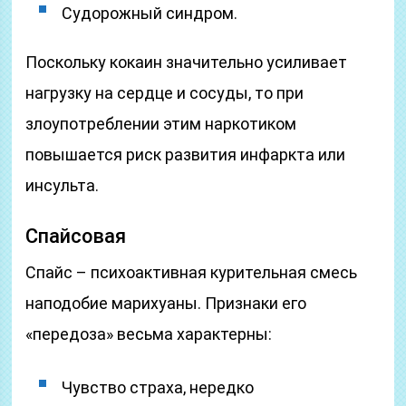
Судорожный синдром.
Поскольку кокаин значительно усиливает
нагрузку на сердце и сосуды, то при
злоупотреблении этим наркотиком
повышается риск развития инфаркта или
инсульта.
Спайсовая
Спайс – психоактивная курительная смесь
наподобие марихуаны. Признаки его
«передоза» весьма характерны:
Чувство страха, нередко