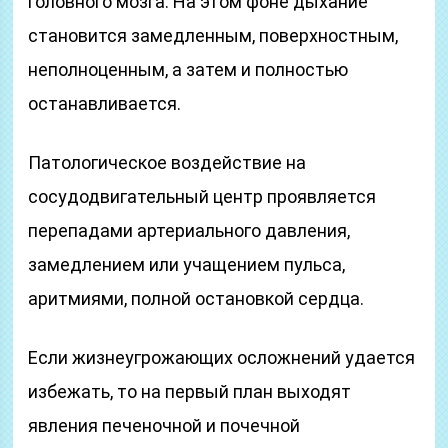
головного мозга. На этом фоне дыхание
становится замедленным, поверхностным,
неполноценным, а затем и полностью
останавливается.
Патологическое воздействие на
сосудодвигательный центр проявляется
перепадами артериального давления,
замедлением или учащением пульса,
аритмиями, полной остановкой сердца.
Если жизнеугрожающих осложнений удается
избежать, то на первый план выходят
явления печеночной и почечной