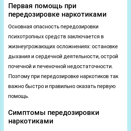
Первая помощь при
передозировке наркотиками
Основная опасность передозировки
психотропных средств заключается в
жизнеугрожающих осложнениях: остановке
дыхания и сердечной деятельности, острой
почечной и печеночной недостаточности.
Поэтому при передозировке наркотиков так
важно быстро и правильно оказать первую
помощь.
Симптомы передозировки
наркотиками