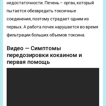
недостаточности. Печень – орган, который
пытается обезвредить токсичные
соединения, поэтому страдает одним из
первых. А работа почек нарушается во время
фильтрации больших объемов токсина.
Видео — Симптомы
передозировки кокаином и
первая помощь