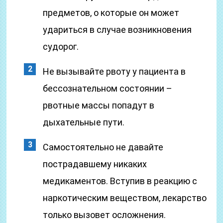
предметов, о которые он может
удариться в случае возникновения
судорог.
Не вызывайте рвоту у пациента в
бессознательном состоянии –
рвотные массы попадут в
дыхательные пути.
Самостоятельно не давайте
пострадавшему никаких
медикаментов. Вступив в реакцию с
наркотическим веществом, лекарство
только вызовет осложнения.