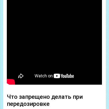
Что запрещено делать при
передозировке