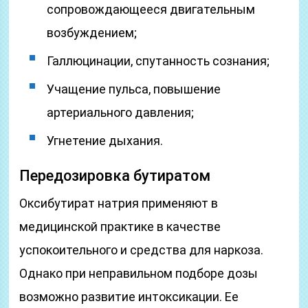
сопровождающееся двигательным
возбуждением;
Галлюцинации, спутанность сознания;
Учащение пульса, повышение
артериального давления;
Угнетение дыхания.
Передозировка бутиратом
Оксибутират натрия применяют в
медицинской практике в качестве
успокоительного и средства для наркоза.
Однако при неправильном подборе дозы
возможно развитие интоксикации. Ее