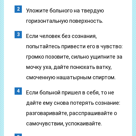
Уложите больного на твердую
горизонтальную поверхность.
Если человек без сознания,
попытайтесь привести его в чувство:
громко позовите, сильно ущипните за
мочку уха, дайте понюхать ватку,
смоченную нашатырным спиртом.
Если больной пришел в себя, то не
дайте ему снова потерять сознание:
разговаривайте, расспрашивайте о
самочувствии, успокаивайте.