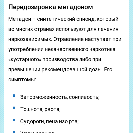
Передозировка метадоном
Метадон – синтетический опиоид, который
во многих странах используют для лечения
наркозависимых. Отравление наступает при
употреблении некачественного наркотика
«кустарного» производства либо при
превышении рекомендованной дозы. Его
симптомы:
Заторможенность, сонливость;
Тошнота, рвота;
Судороги, пена изо рта;