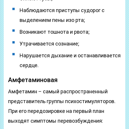
Наблюдаются приступы судорог с
выделением пены изо рта;
Возникают тошнота и рвота;
Утрачивается сознание;
Нарушается дыхание и останавливается
сердце.
Амфетаминовая
Амфетамин – самый распространенный
представитель группы психостимуляторов.
При его передозировке на первый план
выходят симптомы перевозбуждения: