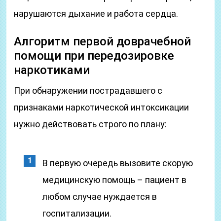
нарушаются дыхание и работа сердца.
Алгоритм первой доврачебной
помощи при передозировке
наркотиками
При обнаружении пострадавшего с
признаками наркотической интоксикации
нужно действовать строго по плану:
В первую очередь вызовите скорую
медицинскую помощь – пациент в
любом случае нуждается в
госпитализации.