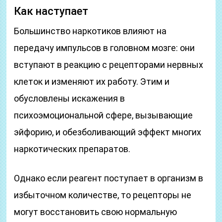
Как наступает
Большинство наркотиков влияют на
передачу импульсов в головном мозге: они
вступают в реакцию с рецепторами нервных
клеток и изменяют их работу. Этим и
обусловлены искажения в
психоэмоциональной сфере, вызывающие
эйфорию, и обезболивающий эффект многих
наркотических препаратов.
Однако если реагент поступает в организм в
избыточном количестве, то рецепторы не
могут восстановить свою нормальную