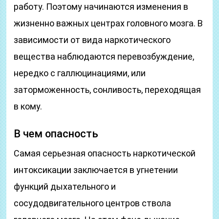
работу. Поэтому начинаются изменения в
жизненно важных центрах головного мозга. В
зависимости от вида наркотического
вещества наблюдаются перевозбуждение,
нередко с галлюцинациями, или
заторможенность, сонливость, переходящая
в кому.
В чем опасность
Самая серьезная опасность наркотической
интоксикации заключается в угнетении
функций дыхательного и
сосудодвигательного центров ствола