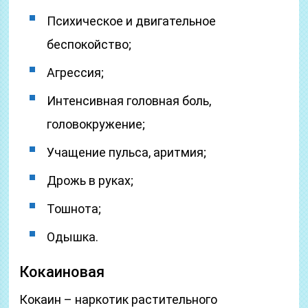
Психическое и двигательное
беспокойство;
Агрессия;
Интенсивная головная боль,
головокружение;
Учащение пульса, аритмия;
Дрожь в руках;
Тошнота;
Одышка.
Кокаиновая
Кокаин – наркотик растительного