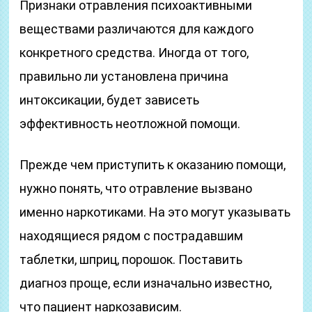
Признаки отравления психоактивными
веществами различаются для каждого
конкретного средства. Иногда от того,
правильно ли установлена причина
интоксикации, будет зависеть
эффективность неотложной помощи.
Прежде чем приступить к оказанию помощи,
нужно понять, что отравление вызвано
именно наркотиками. На это могут указывать
находящиеся рядом с пострадавшим
таблетки, шприц, порошок. Поставить
диагноз проще, если изначально известно,
что пациент наркозависим.