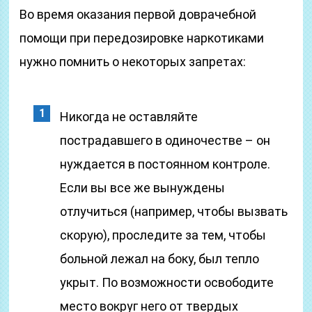
Во время оказания первой доврачебной
помощи при передозировке наркотиками
нужно помнить о некоторых запретах:
Никогда не оставляйте
пострадавшего в одиночестве – он
нуждается в постоянном контроле.
Если вы все же вынуждены
отлучиться (например, чтобы вызвать
скорую), проследите за тем, чтобы
больной лежал на боку, был тепло
укрыт. По возможности освободите
место вокруг него от твердых