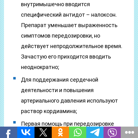
внутримышечно вводится
специфический антидот – налоксон.
Препарат уменьшает выраженность
симптомов передозировки, но
действует непродолжительное время.
Зачастую его приходится вводить
неоднократно;
Для поддержания сердечной
деятельности и повышения
артериального давления используют
раствор кордиамина;
Первая помощь при передозировке
психостимуляторами, в том числе