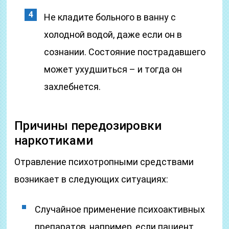
Не кладите больного в ванну с
холодной водой, даже если он в
сознании. Состояние пострадавшего
может ухудшиться – и тогда он
захлебнется.
Причины передозировки
наркотиками
Отравление психотропными средствами
возникает в следующих ситуациях:
Случайное применение психоактивных
препаратов, например, если пациент