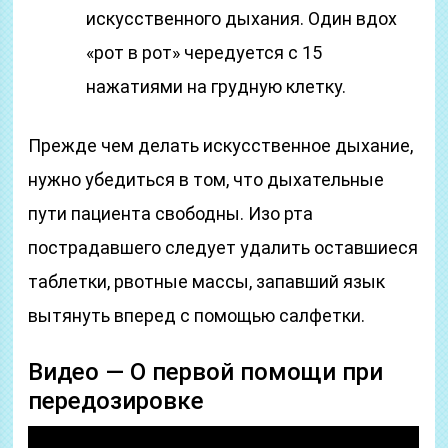
искусственного дыхания. Один вдох
«рот в рот» чередуется с 15
нажатиями на грудную клетку.
Прежде чем делать искусственное дыхание,
нужно убедиться в том, что дыхательные
пути пациента свободны. Изо рта
пострадавшего следует удалить оставшиеся
таблетки, рвотные массы, запавший язык
вытянуть вперед с помощью салфетки.
Видео — О первой помощи при
передозировке