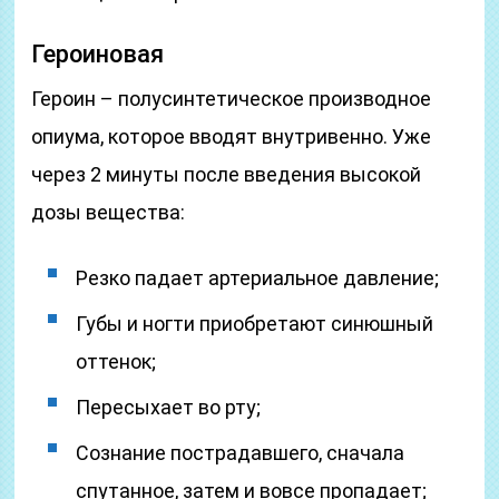
Героиновая
Героин – полусинтетическое производное
опиума, которое вводят внутривенно. Уже
через 2 минуты после введения высокой
дозы вещества:
Резко падает артериальное давление;
Губы и ногти приобретают синюшный
оттенок;
Пересыхает во рту;
Сознание пострадавшего, сначала
спутанное, затем и вовсе пропадает;