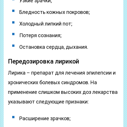
Узкие зрачки;
Бледность кожных покровов;
Холодный липкий пот;
Потеря сознания;
Остановка сердца, дыхания.
Передозировка лирикой
Лирика – препарат для лечения эпилепсии и
хронических болевых синдромов. На
применение слишком высоких доз лекарства
указывают следующие признаки:
Расширение зрачков;