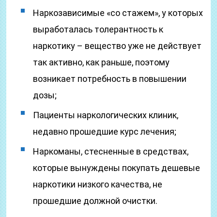
Наркозависимые «со стажем», у которых
выработалась толерантность к
наркотику – вещество уже не действует
так активно, как раньше, поэтому
возникает потребность в повышении
дозы;
Пациенты наркологических клиник,
недавно прошедшие курс лечения;
Наркоманы, стесненные в средствах,
которые вынуждены покупать дешевые
наркотики низкого качества, не
прошедшие должной очистки.