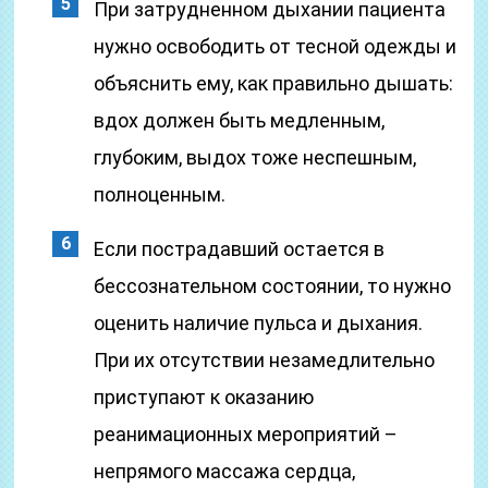
При затрудненном дыхании пациента
нужно освободить от тесной одежды и
объяснить ему, как правильно дышать:
вдох должен быть медленным,
глубоким, выдох тоже неспешным,
полноценным.
Если пострадавший остается в
бессознательном состоянии, то нужно
оценить наличие пульса и дыхания.
При их отсутствии незамедлительно
приступают к оказанию
реанимационных мероприятий –
непрямого массажа сердца,