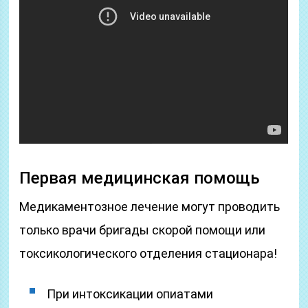
Первая медицинская помощь
Медикаментозное лечение могут проводить
только врачи бригады скорой помощи или
токсикологического отделения стационара!
При интоксикации опиатами