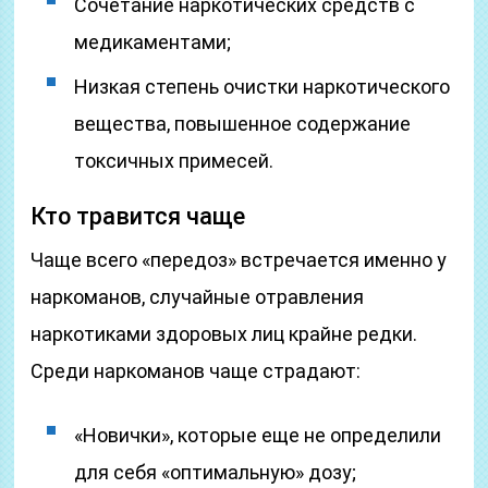
Сочетание наркотических средств с
медикаментами;
Низкая степень очистки наркотического
вещества, повышенное содержание
токсичных примесей.
Кто травится чаще
Чаще всего «передоз» встречается именно у
наркоманов, случайные отравления
наркотиками здоровых лиц крайне редки.
Среди наркоманов чаще страдают:
«Новички», которые еще не определили
для себя «оптимальную» дозу;