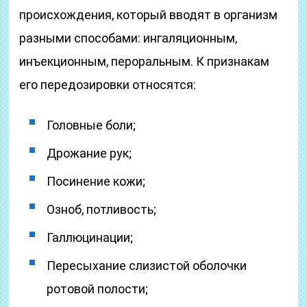
происхождения, который вводят в организм
разными способами: ингаляционным,
инъекционным, пероральным. К признакам
его передозировки относятся:
Головные боли;
Дрожание рук;
Посинение кожи;
Озноб, потливость;
Галлюцинации;
Пересыхание слизистой оболочки
ротовой полости;