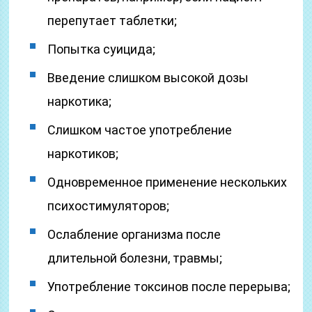
перепутает таблетки;
Попытка суицида;
Введение слишком высокой дозы
наркотика;
Слишком частое употребление
наркотиков;
Одновременное применение нескольких
психостимуляторов;
Ослабление организма после
длительной болезни, травмы;
Употребление токсинов после перерыва;