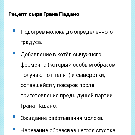
Рецепт сыра Грана Падано:
Подогрев молока до определённого
градуса.
Добавление в котёл сычужного
фермента (который особым образом
получают от телят) и сыворотки,
оставшейся у поваров после
приготовления предыдущей партии
Грана Падано.
Ожидание свёртывания молока.
Нарезание образовавшегося сгустка