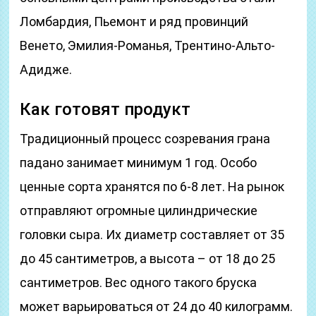
Ломбардия, Пьемонт и ряд провинций
Венето, Эмилия-Романья, Трентино-Альто-
Адидже.
Как готовят продукт
Традиционный процесс созревания грана
падано занимает минимум 1 год. Особо
ценные сорта хранятся по 6-8 лет. На рынок
отправляют огромные цилиндрические
головки сыра. Их диаметр составляет от 35
до 45 сантиметров, а высота – от 18 до 25
сантиметров. Вес одного такого бруска
может варьироваться от 24 до 40 килограмм.