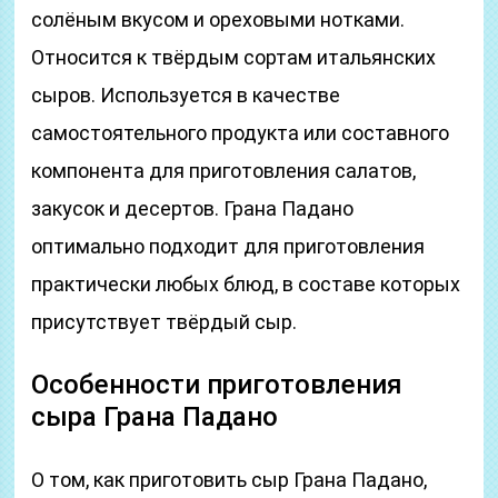
солёным вкусом и ореховыми нотками.
Относится к твёрдым сортам итальянских
сыров. Используется в качестве
самостоятельного продукта или составного
компонента для приготовления салатов,
закусок и десертов. Грана Падано
оптимально подходит для приготовления
практически любых блюд, в составе которых
присутствует твёрдый сыр.
Особенности приготовления
сыра Грана Падано
О том, как приготовить сыр Грана Падано,