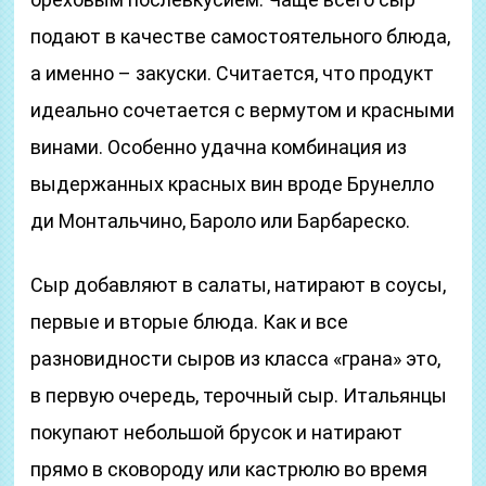
подают в качестве самостоятельного блюда,
а именно – закуски. Считается, что продукт
идеально сочетается с вермутом и красными
винами. Особенно удачна комбинация из
выдержанных красных вин вроде Брунелло
ди Монтальчино, Бароло или Барбареско.
Сыр добавляют в салаты, натирают в соусы,
первые и вторые блюда. Как и все
разновидности сыров из класса «грана» это,
в первую очередь, терочный сыр. Итальянцы
покупают небольшой брусок и натирают
прямо в сковороду или кастрюлю во время