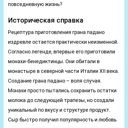
повседневную жизнь?
Историческая справка
Рецептура приготовления грана падано
издревле остается практически неизменной.
Согласно легенде, впервые его приготовили
монахи-бенедиктинцы. Они обитали в
монастыре в северной части Италии XII века.
Создание грана падано – воля случая.
Монахи просто пытались сохранить остатки
молока до следующей трапезы, но создали
уникальный по вкусу и структуре продукт.
Сыр быстро получил популярность и любовь