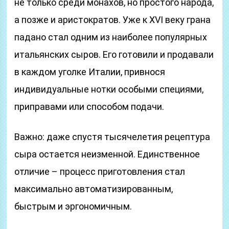
не только среди монахов, но простого народа,
а позже и аристократов. Уже к XVI веку грана
падано стал одним из наиболее популярных
итальянских сыров. Его готовили и продавали
в каждом уголке Италии, привнося
индивидуальные нотки особыми специями,
приправами или способом подачи.
Важно: даже спустя тысячелетия рецептура
сыра остается неизменной. Единственное
отличие – процесс приготовления стал
максимально автоматизированным,
быстрым и эргономичным.