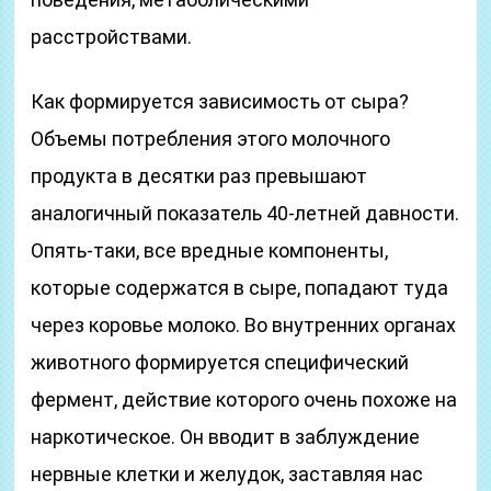
расстройствами.
Как формируется зависимость от сыра?
Объемы потребления этого молочного
продукта в десятки раз превышают
аналогичный показатель 40-летней давности.
Опять-таки, все вредные компоненты,
которые содержатся в сыре, попадают туда
через коровье молоко. Во внутренних органах
животного формируется специфический
фермент, действие которого очень похоже на
наркотическое. Он вводит в заблуждение
нервные клетки и желудок, заставляя нас