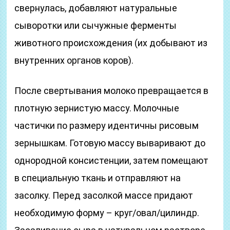
свернулась, добавляют натуральные
сыворотки или сычужные ферменты
животного происхождения (их добывают из
внутренних органов коров).
После свертывания молоко превращается в
плотную зернистую массу. Молочные
частички по размеру идентичны рисовым
зернышкам. Готовую массу вываривают до
однородной консистенции, затем помещают
в специальную ткань и отправляют на
засолку. Перед засолкой массе придают
необходимую форму – круг/овал/цилиндр.