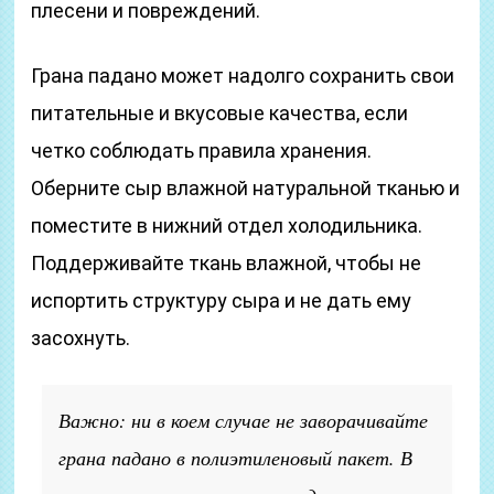
плесени и повреждений.
Грана падано может надолго сохранить свои
питательные и вкусовые качества, если
четко соблюдать правила хранения.
Оберните сыр влажной натуральной тканью и
поместите в нижний отдел холодильника.
Поддерживайте ткань влажной, чтобы не
испортить структуру сыра и не дать ему
засохнуть.
Важно: ни в коем случае не заворачивайте
грана падано в полиэтиленовый пакет. В