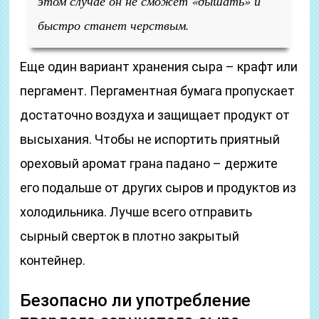
этом случае он не сможет «дышать» и
быстро станет черствым.
Еще один вариант хранения сыра – крафт или
пергамент. Пергаментная бумага пропускает
достаточно воздуха и защищает продукт от
высыхания. Чтобы не испортить приятный
ореховый аромат грана падано – держите
его подальше от других сыров и продуктов из
холодильника. Лучше всего отправить
сырный сверток в плотно закрытый
контейнер.
Безопасно ли употребление