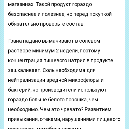
магазинах. Такой продукт гораздо
безопаснее и полезнее, но перед покупкой
обязательно проверьте состав.
Грана падано вымачивают в солевом
растворе минимум 2 недели, поэтому
концентрация пищевого натрия в продукте
зашкаливает. Соль необходима для
нейтрализации вредной микрофлоры и
бактерий, но производители используют
гораздо больше белого порошка, чем
необходимо. Чем это чревато? Развитием
привыкания, отеками, нарушениями пищевого
поведения, метаболическими