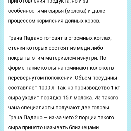
приготовления продукта, но и за
особенностями сырья (молока) и даже
процессом кормления дойных коров.
Грана Падано готовят в огромных котлах,
стенки которых состоят из меди либо
покрыты этим материалом изнутри. По
форме такие котлы напоминают колокол в
перевёрнутом положении. Объём посудины
составляет 1000 л. Так, на производство 1 кг
сыра уходит порядка 15 л молока. Из такого
чана специалисты получают две головы
Грана Падано — из-за чего 2 порции такого
сыра принято называть близнецами.