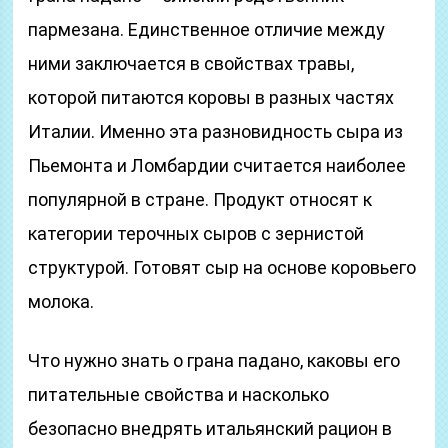
пармезана. Единственное отличие между
ними заключается в свойствах травы,
которой питаются коровы в разных частях
Италии. Именно эта разновидность сыра из
Пьемонта и Ломбардии считается наиболее
популярной в стране. Продукт относят к
категории терочных сыров с зернистой
структурой. Готовят сыр на основе коровьего
молока.
Что нужно знать о грана падано, каковы его
питательные свойства и насколько
безопасно внедрять итальянский рацион в