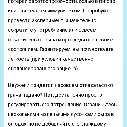
потерей работоспособности, болью в голове
или сниженным иммунитетом. Попробуйте
провести эксперимент: значительно
сократите употребление или совсем
откажитесь от сыра и проследите за своим
состоянием. Гарантируем, вы почувствуете
легкость (при условии качественно
сбалансированного рациона).
Неужели придется насовсем отказаться от
грана падано? Нет, достаточно просто
регулировать его потребление. Ограничьтесь
несколькими маленькими кусочками сыра в
блюдах, но не добавляйте его к каждому