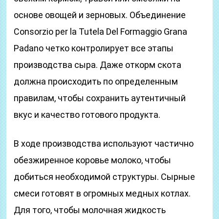
основе овощей и зерновых. Объединение
Consorzio per la Tutela Del Formaggio Grana
Padano четко контролирует все этапы
производства сыра. Даже откорм скота
должна происходить по определенным
правилам, чтобы сохранить аутентичный
вкус и качество готового продукта.
В ходе производства используют частично
обезжиренное коровье молоко, чтобы
добиться необходимой структуры. Сырные
смеси готовят в огромных медных котлах.
Для того, чтобы молочная жидкость