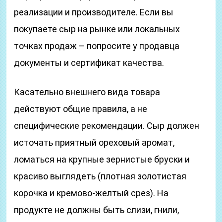
реализации и производителе. Если вы
покупаете сыр на рынке или локальных
точках продаж – попросите у продавца
документы и сертификат качества.
Касательно внешнего вида товара
действуют общие правила, а не
специфические рекомендации. Сыр должен
источать приятный ореховый аромат,
ломаться на крупные зернистые бруски и
красиво выглядеть (плотная золотистая
корочка и кремово-желтый срез). На
продукте не должны быть слизи, гнили,