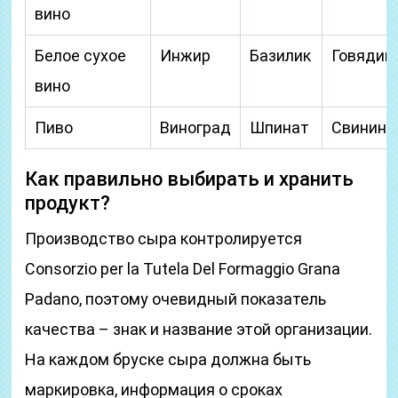
вино
Белое сухое
Инжир
Базилик
Говядин
вино
Пиво
Виноград
Шпинат
Свинина
Как правильно выбирать и хранить
продукт?
Производство сыра контролируется
Consorzio per la Tutela Del Formaggio Grana
Padano, поэтому очевидный показатель
качества – знак и название этой организации.
На каждом бруске сыра должна быть
маркировка, информация о сроках