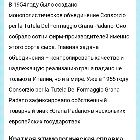
В 1954 году было создано
монополистическое объединение Consorzio
per la Tutela Del Formaggio Grana Padano. Оно
собрало сотни фирм-производителей именно
этого сорта сыра. Главная задача
объединения – контролировать качество и
надлежащую реализацию грана падано не
только в Италии, но и в мире. Уже в 1955 году
Consorzio per la Tutela Del Formaggio Grana
Padano зафиксировало собственный
товарный знак «Grana Padano» в нескольких
европейских государствах.
Краткая этимологическая справка