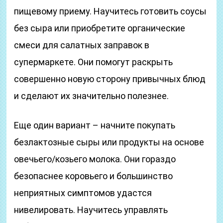
пищевому приему. Научитесь готовить соусы
без сыра или приобретите органические
смеси для салатных заправок в
супермаркете. Они помогут раскрыть
совершенно новую сторону привычных блюд
и сделают их значительно полезнее.
Еще один вариант – начните покупать
безлактозные сыры или продукты на основе
овечьего/козьего молока. Они гораздо
безопаснее коровьего и большинство
неприятных симптомов удастся
нивелировать. Научитесь управлять