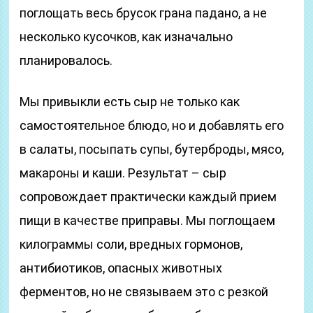
поглощать весь брусок грана падано, а не
несколько кусочков, как изначально
планировалось.
Мы привыкли есть сыр не только как
самостоятельное блюдо, но и добавлять его
в салаты, посыпать супы, бутерброды, мясо,
макароны и каши. Результат – сыр
сопровождает практически каждый прием
пищи в качестве приправы. Мы поглощаем
килограммы соли, вредных гормонов,
антибиотиков, опасных животных
ферментов, но не связываем это с резкой