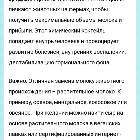
пичкают животных на фермах, чтобы
получить максимальные объемы молока и
прибыли. Этот химический коктейль
попадает внутрь человека и провоцирует
развитие болезней, внутренних воспалений,
дестабилизацию гормонального фона.
Важно. Отличная замена молоку животного
происхождения – растительное молоко. К
примеру, соевое, миндальное, кокосовое или
овсяное. При желании можно найти сыр на
основе растительного молока в веганских
лавках или сертифицированных интернет-