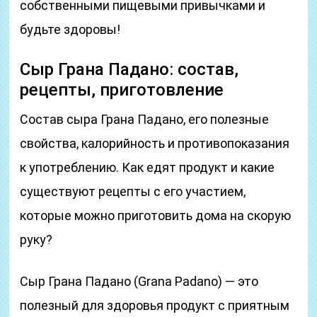
собственными пищевыми привычками и
будьте здоровы!
Сыр Грана Падано: состав,
рецепты, приготовление
Состав сыра Грана Падано, его полезные
свойства, калорийность и противопоказания
к употреблению. Как едят продукт и какие
существуют рецепты с его участием,
которые можно приготовить дома на скорую
руку?
Сыр Грана Падано (Grana Padano) — это
полезный для здоровья продукт с приятным