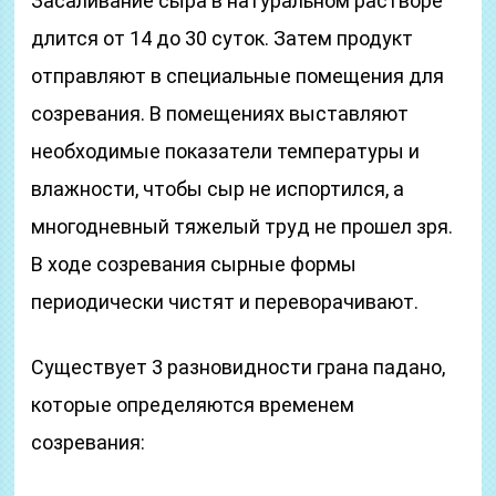
Засаливание сыра в натуральном растворе
длится от 14 до 30 суток. Затем продукт
отправляют в специальные помещения для
созревания. В помещениях выставляют
необходимые показатели температуры и
влажности, чтобы сыр не испортился, а
многодневный тяжелый труд не прошел зря.
В ходе созревания сырные формы
периодически чистят и переворачивают.
Существует 3 разновидности грана падано,
которые определяются временем
созревания: