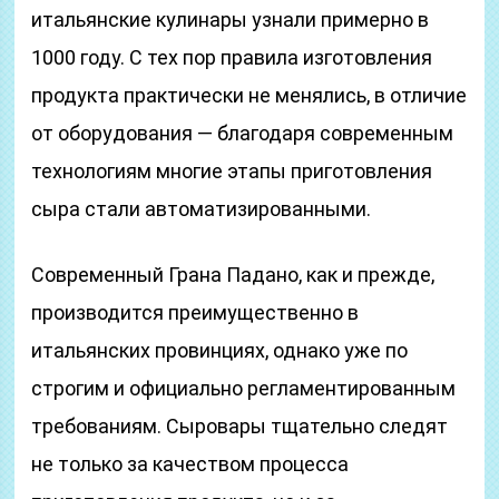
итальянские кулинары узнали примерно в
1000 году. С тех пор правила изготовления
продукта практически не менялись, в отличие
от оборудования — благодаря современным
технологиям многие этапы приготовления
сыра стали автоматизированными.
Современный Грана Падано, как и прежде,
производится преимущественно в
итальянских провинциях, однако уже по
строгим и официально регламентированным
требованиям. Сыровары тщательно следят
не только за качеством процесса