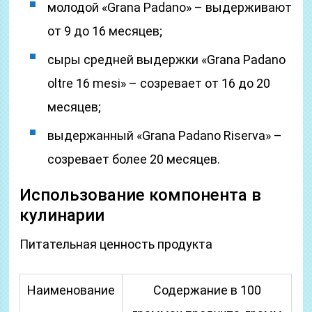
молодой «Grana Padano» – выдерживают
от 9 до 16 месяцев;
сыры средней выдержки «Grana Padano
oltre 16 mesi» – созревает от 16 до 20
месяцев;
выдержанный «Grana Padano Riserva» –
созревает более 20 месяцев.
Использование компонента в
кулинарии
Питательная ценность продукта
Наименование
Содержание в 100