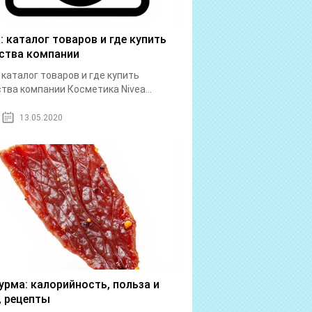
a: каталог товаров и где купить
ства компании
: каталог товаров и где купить
тва компании Косметика Nivea...
13.05.2020
урма: калорийность, польза и
, рецепты