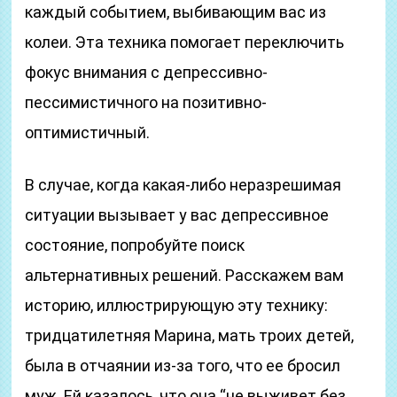
каждый событием, выбивающим вас из
колеи. Эта техника помогает переключить
фокус внимания с депрессивно-
пессимистичного на позитивно-
оптимистичный.
В случае, когда какая-либо неразрешимая
ситуации вызывает у вас депрессивное
состояние, попробуйте поиск
альтернативных решений. Расскажем вам
историю, иллюстрирующую эту технику:
тридцатилетняя Марина, мать троих детей,
была в отчаянии из-за того, что ее бросил
муж. Ей казалось, что она “не выживет без