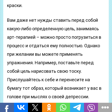
краски.
Вам даже нет нужды ставить перед собой
какую-либо определенную цель, занимаясь
арт-терапией – можно просто погрузиться в
процесс и отдаться ему полностью. Однако
при желании вы можете применять
упражнения. Например, поставьте перед
собой цель нарисовать свою тоску.
Прислушайтесь к себе и перенесите на
бумагу тот образ, который возникает у вас в
голове при мыслях о своей депрессии.
Потратьте на это много времени, шлифуйте