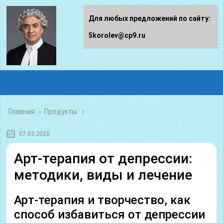
Для любых предложений по сайту:
5korolev@cp9.ru
Главная
›
Продукты
07.03.2020
Арт-терапия от депрессии:
методики, виды и лечение
Арт-терапия и творчество, как
способ избавиться от депрессии