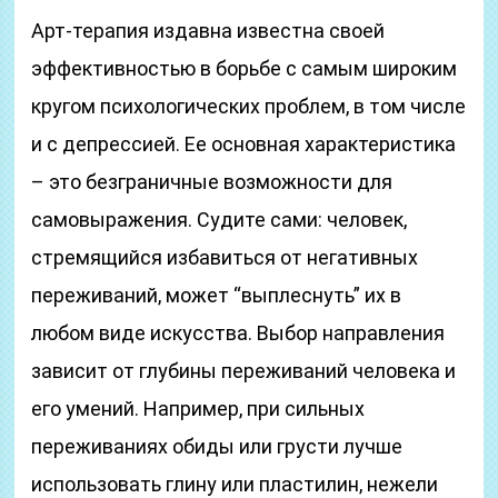
Арт-терапия издавна известна своей
эффективностью в борьбе с самым широким
кругом психологических проблем, в том числе
и с депрессией. Ее основная характеристика
– это безграничные возможности для
самовыражения. Судите сами: человек,
стремящийся избавиться от негативных
переживаний, может “выплеснуть” их в
любом виде искусства. Выбор направления
зависит от глубины переживаний человека и
его умений. Например, при сильных
переживаниях обиды или грусти лучше
использовать глину или пластилин, нежели