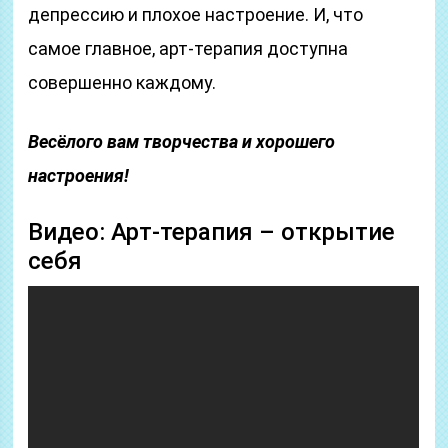
депрессию и плохое настроение. И, что
самое главное, арт-терапия доступна
совершенно каждому.
Весёлого вам творчества и хорошего
настроения!
Видео: Арт-терапия – открытие
себя