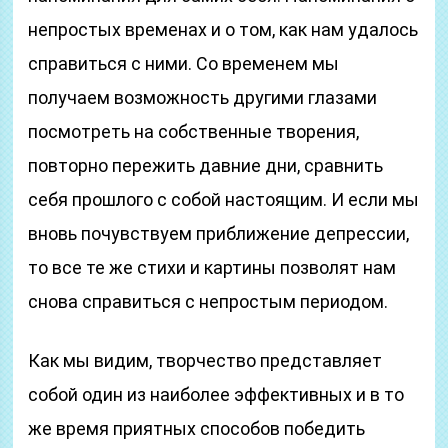
непростых временах и о том, как нам удалось
справиться с ними. Со временем мы
получаем возможность другими глазами
посмотреть на собственные творения,
повторно пережить давние дни, сравнить
себя прошлого с собой настоящим. И если мы
вновь почувствуем приближение депрессии,
то все те же стихи и картины позволят нам
снова справиться с непростым периодом.
Как мы видим, творчество представляет
собой один из наиболее эффективных и в то
же время приятных способов победить