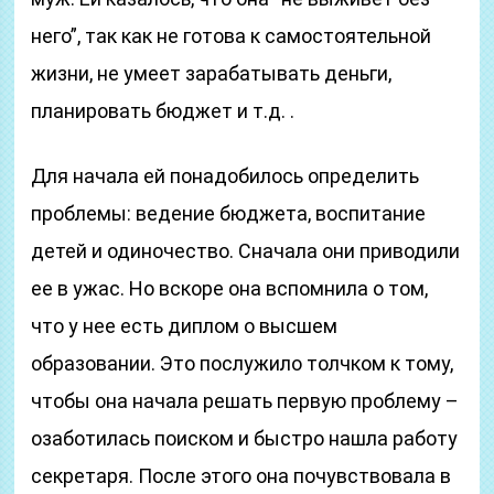
него”, так как не готова к самостоятельной
жизни, не умеет зарабатывать деньги,
планировать бюджет и т.д. .
Для начала ей понадобилось определить
проблемы: ведение бюджета, воспитание
детей и одиночество. Сначала они приводили
ее в ужас. Но вскоре она вспомнила о том,
что у нее есть диплом о высшем
образовании. Это послужило толчком к тому,
чтобы она начала решать первую проблему –
озаботилась поиском и быстро нашла работу
секретаря. После этого она почувствовала в