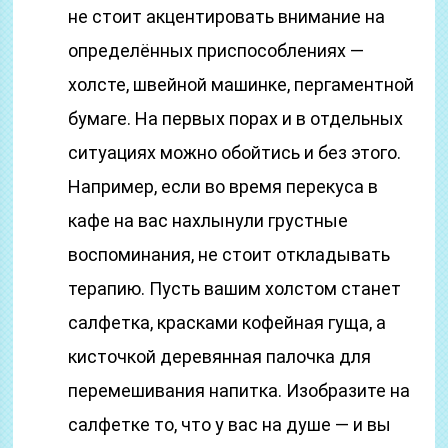
не стоит акцентировать внимание на
определённых приспособлениях —
холсте, швейной машинке, пергаментной
бумаге. На первых порах и в отдельных
ситуациях можно обойтись и без этого.
Например, если во время перекуса в
кафе на вас нахлынули грустные
воспоминания, не стоит откладывать
терапию. Пусть вашим холстом станет
салфетка, красками кофейная гуща, а
кисточкой деревянная палочка для
перемешивания напитка. Изобразите на
салфетке то, что у вас на душе — и вы