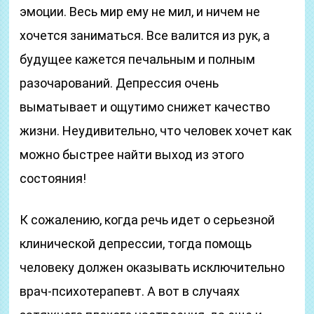
эмоции. Весь мир ему не мил, и ничем не
хочется заниматься. Все валится из рук, а
будущее кажется печальным и полным
разочарований. Депрессия очень
выматывает и ощутимо снижет качество
жизни. Неудивительно, что человек хочет как
можно быстрее найти выход из этого
состояния!
К сожалению, когда речь идет о серьезной
клинической депрессии, тогда помощь
человеку должен оказывать исключительно
врач-психотерапевт. А вот в случаях