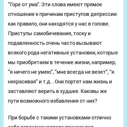
“Горе от ума”. Эти слова имеют прямое
отношение к причинам приступов депрессии:
как правило, они находятся у нас в голове.
Приступы самобичевания, тоску и
подавленность очень часто вызывают
всякого рода негативные установки, которые
мы приобретаем в течение жизни, например,
“я ничего не умею”, “мне всегда не везет”, “я
некрасивая” и т.д. . Они портят нам жизнь и
заставляют верить в худшее. Каковы же
пути возможного избавления от них?
При борьбе с такими установками отлично