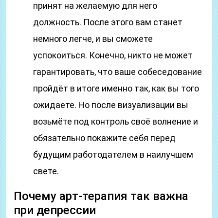
принят на желаемую для него
должность. После этого вам станет
немного легче, и вы сможете
успокоиться. Конечно, никто не может
гарантировать, что ваше собеседование
пройдёт в итоге именно так, как вы того
ожидаете. Но после визуализации вы
возьмёте под контроль своё волнение и
обязательно покажите себя перед
будущим работодателем в наилучшем
свете.
Почему арт-терапия так важна
при депрессии