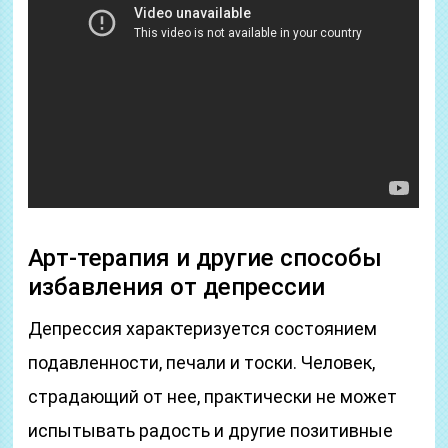
Арт-терапия и другие способы
избавления от депрессии
Депрессия характеризуется состоянием
подавленности, печали и тоски. Человек,
страдающий от нее, практически не может
испытывать радость и другие позитивные