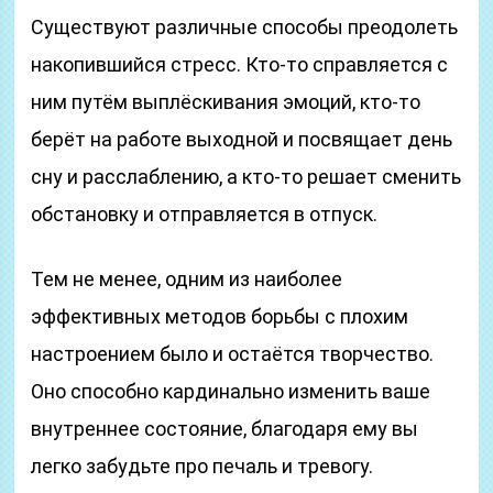
Существуют различные способы преодолеть
накопившийся стресс. Кто-то справляется с
ним путём выплёскивания эмоций, кто-то
берёт на работе выходной и посвящает день
сну и расслаблению, а кто-то решает сменить
обстановку и отправляется в отпуск.
Тем не менее, одним из наиболее
эффективных методов борьбы с плохим
настроением было и остаётся творчество.
Оно способно кардинально изменить ваше
внутреннее состояние, благодаря ему вы
легко забудьте про печаль и тревогу.