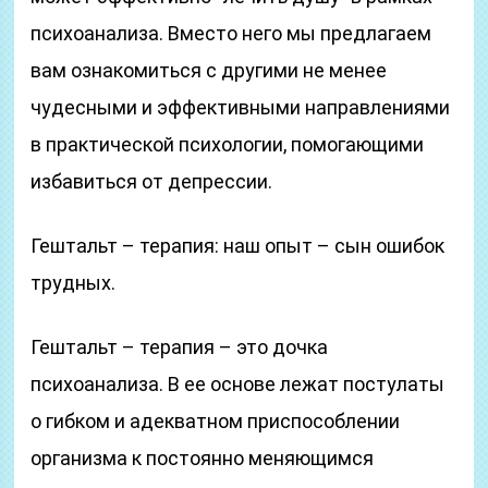
психоанализа. Вместо него мы предлагаем
вам ознакомиться с другими не менее
чудесными и эффективными направлениями
в практической психологии, помогающими
избавиться от депрессии.
Гештальт – терапия: наш опыт – сын ошибок
трудных.
Гештальт – терапия – это дочка
психоанализа. В ее основе лежат постулаты
о гибком и адекватном приспособлении
организма к постоянно меняющимся