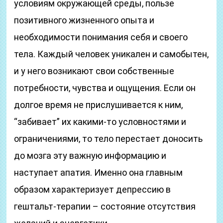
условиям окружающей среды, пользе
позитивного жизненного опыта и
необходимости понимания себя и своего
тела. Каждый человек уникален и самобытен,
и у него возникают свои собственные
потребности, чувства и ощущения. Если он
долгое время не прислушивается к ним,
“забивает” их какими-то условностями и
ограничениями, то тело перестает доносить
до мозга эту важную информацию и
наступает апатия. Именно она главным
образом характеризует депрессию в
гештальт-терапии – состояние отсутствия