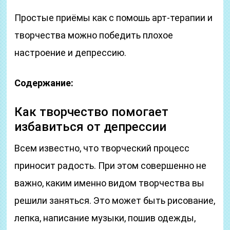
Простые приёмы как с помошь арт-терапии и
творчества можно победить плохое
настроение и депрессию.
Содержание:
Как творчество помогает
избавиться от депрессии
Всем известно, что творческий процесс
приносит радость. При этом совершенно не
важно, каким именно видом творчества вы
решили заняться. Это может быть рисование,
лепка, написание музыки, пошив одежды,