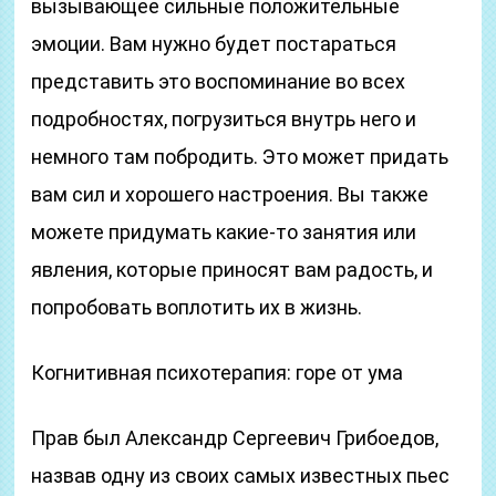
вызывающее сильные положительные
эмоции. Вам нужно будет постараться
представить это воспоминание во всех
подробностях, погрузиться внутрь него и
немного там побродить. Это может придать
вам сил и хорошего настроения. Вы также
можете придумать какие-то занятия или
явления, которые приносят вам радость, и
попробовать воплотить их в жизнь.
Когнитивная психотерапия: горе от ума
Прав был Александр Сергеевич Грибоедов,
назвав одну из своих самых известных пьес