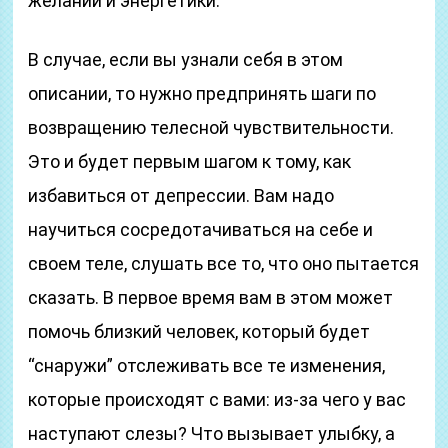
желаний и энергетики.
В случае, если вы узнали себя в этом
описании, то нужно предпринять шаги по
возвращению телесной чувствительности.
Это и будет первым шагом к тому, как
избавиться от депрессии. Вам надо
научиться сосредотачиваться на себе и
своем теле, слушать все то, что оно пытается
сказать. В первое время вам в этом может
помочь близкий человек, который будет
“снаружи” отслеживать все те изменения,
которые происходят с вами: из-за чего у вас
наступают слезы? Что вызывает улыбку, а