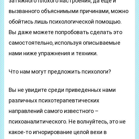
затяжного плохого настроения, да еще и
вызванного объяснимыми причинами, можно
обойтись лишь психологической помощью.
Вы даже можете попробовать сделать это
самостоятельно, используя описываемые
нами ниже упражнения и техники.
Что нам могут предложить психологи?
Вы не увидите среди приведенных нами
различных психотерапевтических
направлений самого известного –
психоаналитического. Не волнуйтесь, это не
какое-то игнорирование целой вехи в