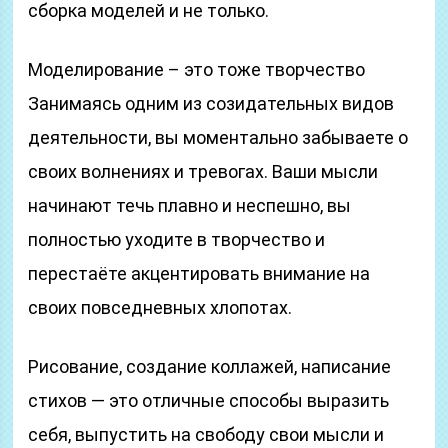
сборка моделей и не только.
Моделирование – это тоже творчество
Занимаясь одним из созидательных видов
деятельности, вы моментально забываете о
своих волнениях и тревогах. Ваши мысли
начинают течь плавно и неспешно, вы
полностью уходите в творчество и
перестаёте акцентировать внимание на
своих повседневных хлопотах.
Рисование, создание коллажей, написание
стихов — это отличные способы выразить
себя, выпустить на свободу свои мысли и