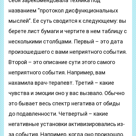
себя зарекомендовала техника под
названием “протокол дисфункциональных
мыслей”. Ее суть сводится к следующему: вы
берете лист бумаги и чертите в нем таблицу с
несколькими столбцами. Первый – это дата
произошедшего с вами неприятного события.
Второй – это описание сути этого самого
неприятного события. Например, вам
нахамила врач-терапевт. Третий – какие
чувства и эмоции оно у вас вызвало. Обычно
это бывает весь спектр негатива от обиды
до подавленности. Четвертый – какие
негативные установки активизировались из-
за события. Например, когда оно произошло,