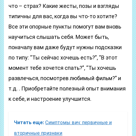
что – страх? Какие жесты, позы и взгляды
типичны для вас, когда вы что-то хотите?
Все эти опорные пункты помогут вам вновь
научиться слышать себя. Может быть,
поначалу вам даже будут нужны подсказки
по типу: “Ты сейчас хочешь есть?”, “В этот
момент тебе хочется спать?”, “Ты хочешь
развлечься, посмотрев любимый фильм?” и
т.д. . Приобретайте полезный опыт внимания
к себе, и настроение улучшится.
Читать еще:
Симптомы вич: первичные и
вторичные признаки