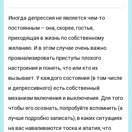
Иногда депрессия не является чем-то
постоянным – она, скорее, гостья,
приходящая в жизнь по собственному
желанию. И в этом случае очень важно
проанализировать приступы плохого
настроения и понять, что или кто их
вызывает. У каждого состояния (в том числе
и депрессивного) есть собственный
механизм включения и выключения. Для того
чтобы его осознать, попробуйте вспомнить (а
лучше подробно записать), в каких ситуациях
на вас наваливаются тоска и апатия, что