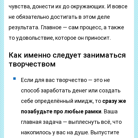
чувства, донести их до окружающих. И вовсе
не обязательно достигать в этом деле
результата. Главное — сам процесс, а также
то удовольствие, которое он приносит.
Как именно следует заниматься
творчеством
Если для вас творчество — это не
способ заработать денег или создать
себе определённый имидж, то
сразу же
позабудьте про любые рамки
. Ваша
главная задача — выплеснуть всё, что
накопилось у вас на душе. Выпустите