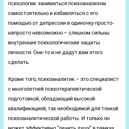
психологии: заниматься психоанализом
самостоятельно и избавляться с его
помощью от депрессии в одиночку просто-
напросто невозможно – слишком сильны
внутренние психологические защиты
личности. Они-то и не дадут вам этого
сделать.
Кроме того, психоаналитик – это специалист
с многолетней психотерапевтической
подготовкой, обладающий высокой
квалификацией, так необходимой для тонкой
психоаналитической работы. И только он
может эффективно “лечить душу” в рамках