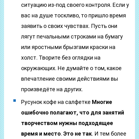
ситуацию из-под своего контроля. Если у
вас на душе тоскливо, то пришло время
заявить о своих чувствах. Пусть они
лягут печальными строками на бумагу
или яростными брызгами краски на
холст. Творите без оглядки на
окружающих. Не думайте о том, какое
впечатление своими действиями вы
произведёте на других.
Русунок кофе на салфетке
Многие
ошибочно полагают, что для занятий
творчеством нужны подходящее
время и место
.
Это не так
. И тем более