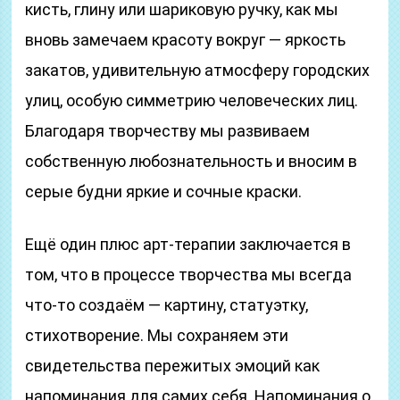
кисть, глину или шариковую ручку, как мы
вновь замечаем красоту вокруг — яркость
закатов, удивительную атмосферу городских
улиц, особую симметрию человеческих лиц.
Благодаря творчеству мы развиваем
собственную любознательность и вносим в
серые будни яркие и сочные краски.
Ещё один плюс арт-терапии заключается в
том, что в процессе творчества мы всегда
что-то создаём — картину, статуэтку,
стихотворение. Мы сохраняем эти
свидетельства пережитых эмоций как
напоминания для самих себя. Напоминания о