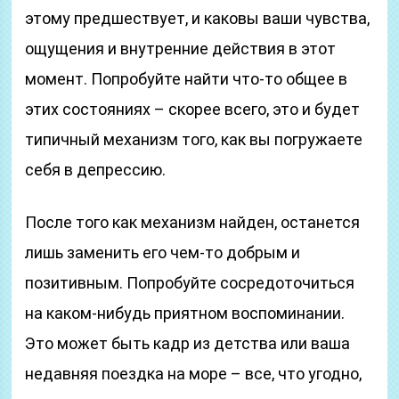
этому предшествует, и каковы ваши чувства,
ощущения и внутренние действия в этот
момент. Попробуйте найти что-то общее в
этих состояниях – скорее всего, это и будет
типичный механизм того, как вы погружаете
себя в депрессию.
После того как механизм найден, останется
лишь заменить его чем-то добрым и
позитивным. Попробуйте сосредоточиться
на каком-нибудь приятном воспоминании.
Это может быть кадр из детства или ваша
недавняя поездка на море – все, что угодно,