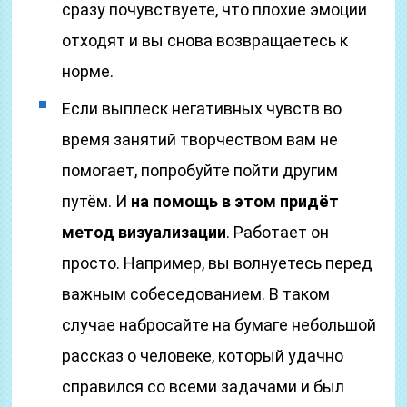
сразу почувствуете, что плохие эмоции
отходят и вы снова возвращаетесь к
норме.
Если выплеск негативных чувств во
время занятий творчеством вам не
помогает, попробуйте пойти другим
путём. И
на помощь в этом придёт
метод визуализации
. Работает он
просто. Например, вы волнуетесь перед
важным собеседованием. В таком
случае набросайте на бумаге небольшой
рассказ о человеке, который удачно
справился со всеми задачами и был