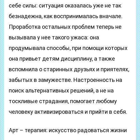
себе силы: ситуация оказалась уже не так
безнадежна, как воспринималась вначале.
Проработка остальных проблем теперь не
вызывала у нее такого ужаса: она
продумывала способы, при помощи которых
она привьет детям дисциплину, а также
вспомнила о старинных друзьях и приятелях,
забытых в замужестве. Настроенность на
поиск альтернативных решений, а не на
тоскливые страдания, помогает любому
человеку активизироваться и прийти в себя.
Арт – терапия: искусство радоваться жизни