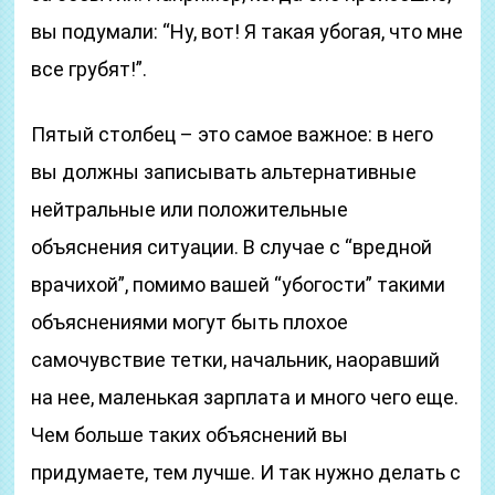
вы подумали: “Ну, вот! Я такая убогая, что мне
все грубят!”.
Пятый столбец – это самое важное: в него
вы должны записывать альтернативные
нейтральные или положительные
объяснения ситуации. В случае с “вредной
врачихой”, помимо вашей “убогости” такими
объяснениями могут быть плохое
самочувствие тетки, начальник, наоравший
на нее, маленькая зарплата и много чего еще.
Чем больше таких объяснений вы
придумаете, тем лучше. И так нужно делать с