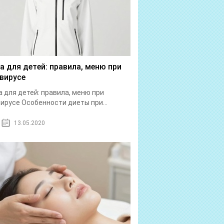
а для детей: правила, меню при
вирусе
 для детей: правила, меню при
ирусе Особенности диеты при...
13.05.2020