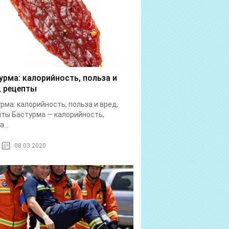
урма: калорийность, польза и
, рецепты
рма: калорийность, польза и вред,
ты Бастурма — калорийность,
...
08.03.2020