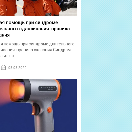
ая помощь при синдроме
ельного сдавливания: правила
ания
я помощь при синдроме длительного
ивания: правила оказания Синдром
льного...
08.03.2020