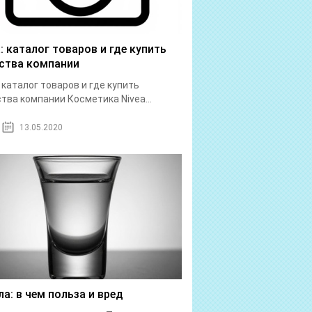
a: каталог товаров и где купить
ства компании
: каталог товаров и где купить
тва компании Косметика Nivea...
13.05.2020
ла: в чем польза и вред