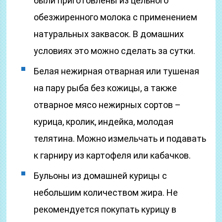
были приготовлены из цельного
обезжиренного молока с применением
натуральных заквасок. В домашних
условиях это можно сделать за сутки.
Белая нежирная отварная или тушеная
на пару рыба без кожицы, а также
отварное мясо нежирных сортов –
курица, кролик, индейка, молодая
телятина. Можно измельчать и подавать
к гарниру из картофеля или кабачков.
Бульоны из домашней курицы с
небольшим количеством жира. Не
рекомендуется покупать курицу в