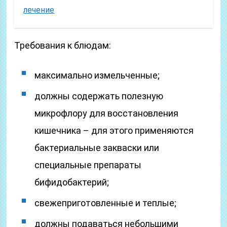
лечение
Требования к блюдам:
максимально измельченные;
должны содержать полезную
микрофлору для восстановления
кишечника – для этого применяются
бактериальные закваски или
специальные препараты
бифидобактерий;
свежеприготовленные и теплые;
должны подаваться небольшими