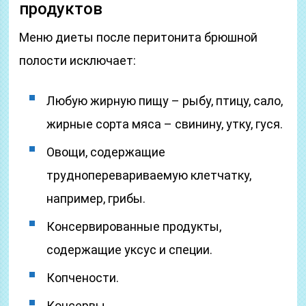
продуктов
Меню диеты после перитонита брюшной
полости исключает:
Любую жирную пищу – рыбу, птицу, сало,
жирные сорта мяса – свинину, утку, гуся.
Овощи, содержащие
трудноперевариваемую клетчатку,
например, грибы.
Консервированные продукты,
содержащие уксус и специи.
Копчености.
Консервы.