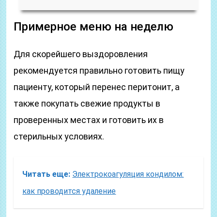
Примерное меню на неделю
Для скорейшего выздоровления
рекомендуется правильно готовить пищу
пациенту, который перенес перитонит, а
также покупать свежие продукты в
проверенных местах и готовить их в
стерильных условиях.
Читать еще:
Электрокоагуляция кондилом:
как проводится удаление