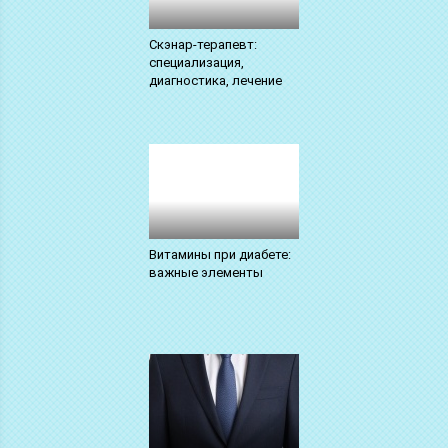
Скэнар-терапевт:
специализация,
диагностика, лечение
Витамины при диабете:
важные элементы