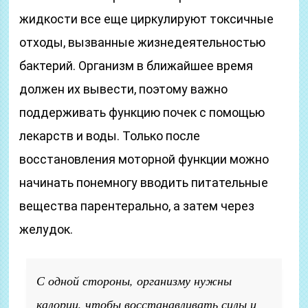
жидкости все еще циркулируют токсичные
отходы, вызванные жизнедеятельностью
бактерий. Организм в ближайшее время
должен их вывести, поэтому важно
поддерживать функцию почек с помощью
лекарств и воды. Только после
восстановления моторной функции можно
начинать понемногу вводить питательные
вещества парентерально, а затем через
желудок.
С одной стороны, организму нужны
калории, чтобы восстанавливать силы и