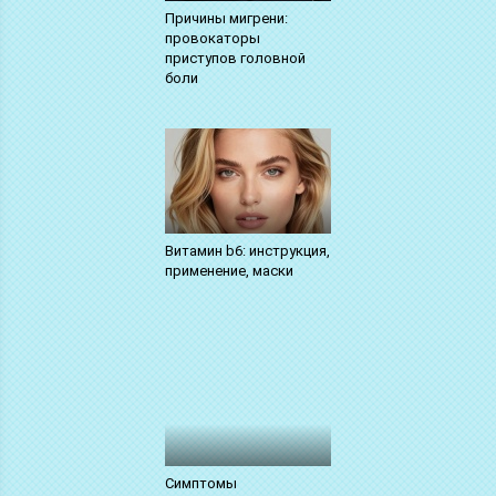
Причины мигрени:
провокаторы
приступов головной
боли
Витамин b6: инструкция,
применение, маски
Симптомы