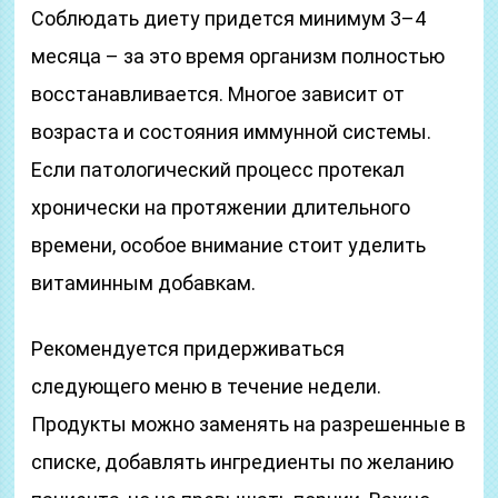
Соблюдать диету придется минимум 3–4
месяца – за это время организм полностью
восстанавливается. Многое зависит от
возраста и состояния иммунной системы.
Если патологический процесс протекал
хронически на протяжении длительного
времени, особое внимание стоит уделить
витаминным добавкам.
Рекомендуется придерживаться
следующего меню в течение недели.
Продукты можно заменять на разрешенные в
списке, добавлять ингредиенты по желанию