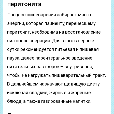
перитонита
Процесс пищеварения забирает много
энергии, которая пациенту, перенесшему
перитонит, необходима на восстановление
сил после операции. Для этого в первые
сутки рекомендуется питьевая и пищевая
пауза, далее парентеральное введение
питательных растворов – внутривенно,
чтобы не нагружать пищеварительный тракт.
В дальнейшем назначают щадящую диету,
исключая сладкие, жирные и жареные
блюда, а также газированные напитки.