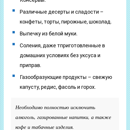
Различные десерты и сладости –
конфеты, торты, пирожные, шоколад.
Выпечку из белой муки.
Соления, даже тприготовленные в
домашних условиях без уксуса и
приправ.
Газообразующие продукты – свежую
капусту, редис, фасоль и горох.
Необходимо полностью исключить
алкоголь, газированные напитки, а также
кофе и табачные изделия.