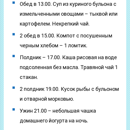
Обед в 13.00. Суп из куриного бульона с
измельченными овощами – тыквой или
картофелем. Некрепкий чай.
2 обед в 15.00. Компот с посушенным
черным хлебом – 1 ломтик.
Полдник – 17.00. Каша рисовая на воде
подсоленная без масла. Травяной чай 1
стакан.
2 полдник 19.00. Кусок рыбы с бульоном
и отварной морковью.
Ужин 21.00 – небольшая чашка
домашнего йогурта на ночь.