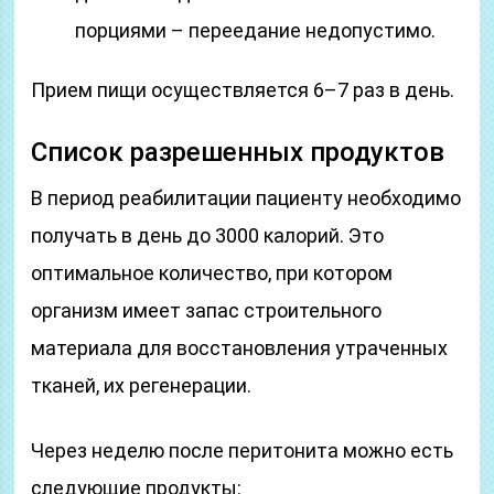
порциями – переедание недопустимо.
Прием пищи осуществляется 6–7 раз в день.
Список разрешенных продуктов
В период реабилитации пациенту необходимо
получать в день до 3000 калорий. Это
оптимальное количество, при котором
организм имеет запас строительного
материала для восстановления утраченных
тканей, их регенерации.
Через неделю после перитонита можно есть
следующие продукты: