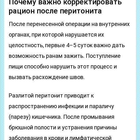
Почему важно корректировать
рацион после перитонита
После перенесенной операции на внутренних
органах, при которой нарушается их
целостность, первые 4–5 суток важно дать
возможность ранам зажить. Поступление
пищи способно нарушить этот процесс и
вызвать расхождение швов.
Разлитой перитонит приводит к
распространению инфекции и параличу
(парезу) кишечника. После промывания
брюшной полости и устранения причины
заболевания в крови и лимфатической