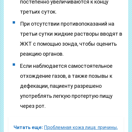
постепенно увеличиваются к концу
третьих суток.
При отсутствии противопоказаний на
третьи сутки жидкие растворы вводят в
ЖКТ с помощью зонда, чтобы оценить
реакцию органов.
Если наблюдается самостоятельное
отхождение газов, а также позывы к
дефекации, пациенту разрешено
употреблять легкую протертую пищу
через рот.
Читать еще:
Проблемная кожа лица: причины,