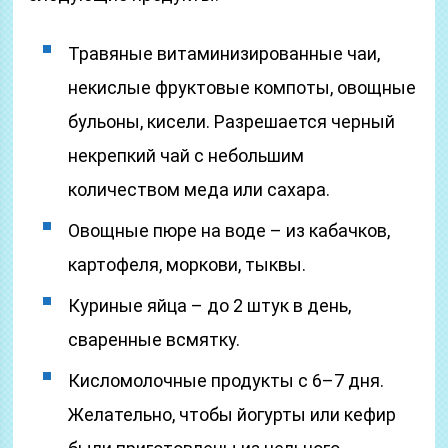
Травяные витаминизированные чаи,
некислые фруктовые компоты, овощные
бульоны, кисели. Разрешается черный
некрепкий чай с небольшим
количеством меда или сахара.
Овощные пюре на воде – из кабачков,
картофеля, моркови, тыквы.
Куриные яйца – до 2 штук в день,
сваренные всмятку.
Кисломолочные продукты с 6–7 дня.
Желательно, чтобы йогурты или кефир