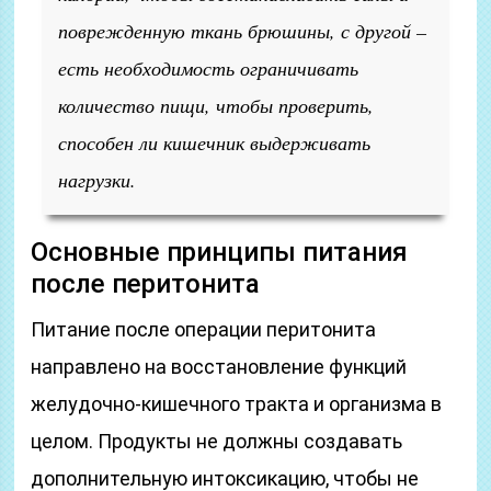
поврежденную ткань брюшины, с другой –
есть необходимость ограничивать
количество пищи, чтобы проверить,
способен ли кишечник выдерживать
нагрузки.
Основные принципы питания
после перитонита
Питание после операции перитонита
направлено на восстановление функций
желудочно-кишечного тракта и организма в
целом. Продукты не должны создавать
дополнительную интоксикацию, чтобы не