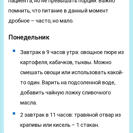
пациента, но не превышать порции. Важно
помнить, что питание в данный момент
дробное – часто, но мало.
Понедельник
Завтрак в 9 часов утра: овощное пюре из
картофеля, кабачков, тыквы. Можно
смешать овощи или использовать какой-
то один. Варить на подсоленной воде,
добавить чайную ложку сливочного
масла.
2 завтрак в 11 часов: травяной отвар из
крапивы или кисель – 1 стакан.