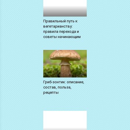
Правильный путь к
вегетарианству:
правила перехода и
советы начинающим
Гриб-зонтик: описание,
состав, польза,
рецепты