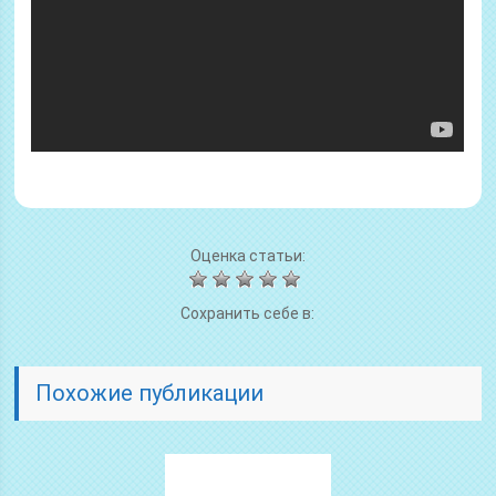
Оценка статьи:
Сохранить себе в:
Похожие публикации