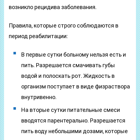
возникло рецидива заболевания.
Правила, которые строго соблюдаются в
период реабилитации:
В первые сутки больному нельзя есть и
пить. Разрешается смачивать губы
водой и полоскать рот. Жидкость в
организм поступает в виде физраствора
внутривенно.
На вторые сутки питательные смеси
вводятся парентерально. Разрешается
пить воду небольшими дозами, которые