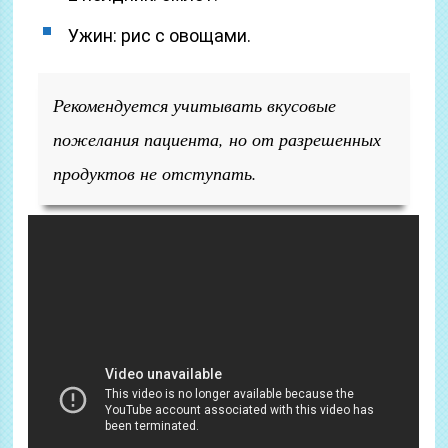
Ужин: рис с овощами.
Рекомендуется учитывать вкусовые
пожелания пациента, но от разрешенных
продуктов не отступать.