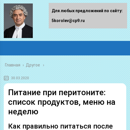
Для любых предложений по сайту:
5korolev@cp9.ru
Главная
›
Другое
30.03.2020
Питание при перитоните:
список продуктов, меню на
неделю
Как правильно питаться после