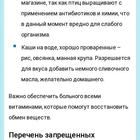
магазине, так как птиц выращивают с
применением антибиотиков и химии, что
в данный момент вредно для слабого
организма.
Каши на воде, хорошо проваренные –
рис, овсянка, манная крупа. Разрешается
для вкуса добавить немного сливочного
масла, желательно домашнего.
Важно обеспечить больного всеми
витаминами, которые помогут восстановить
обмен веществ.
Перечень запрещенных