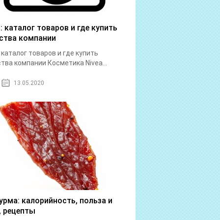
a: каталог товаров и где купить
ства компании
: каталог товаров и где купить
тва компании Косметика Nivea...
13.05.2020
урма: калорийность, польза и
, рецепты