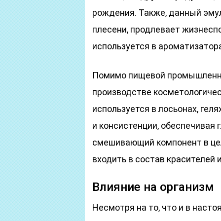
рождения. Также, данный эму
плесени, продлевает жизнесп
используется в ароматизатора
Помимо пищевой промышленнос
производстве косметологичес
используется в лосьонах, геля
и консистенции, обеспечивая 
смешивающий компонент в це
входить в состав красителей
Влияние на организм
Несмотря на то, что и в наст