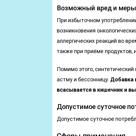
Возможный вред и меры
При избыточном употреблении
возникновения онкологически
аллергических реакций во вре
также при приёме продуктов, 
Помимо этого, синтетический
астму и бессонницу.
Добавка 
всасывается в кишечник и в
Допустимое суточное по
Допустимое суточное потребл