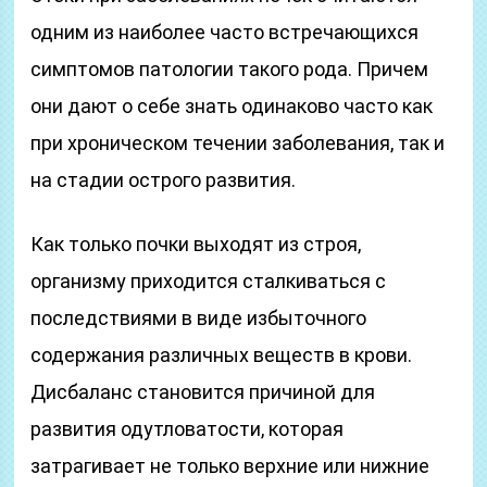
одним из наиболее часто встречающихся
симптомов патологии такого рода. Причем
они дают о себе знать одинаково часто как
при хроническом течении заболевания, так и
на стадии острого развития.
Как только почки выходят из строя,
организму приходится сталкиваться с
последствиями в виде избыточного
содержания различных веществ в крови.
Дисбаланс становится причиной для
развития одутловатости, которая
затрагивает не только верхние или нижние