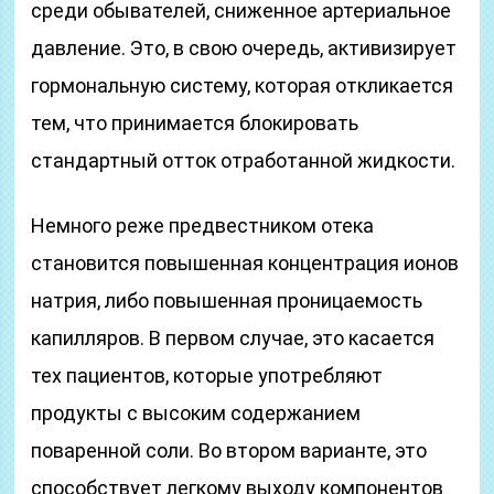
среди обывателей, сниженное артериальное
давление. Это, в свою очередь, активизирует
гормональную систему, которая откликается
тем, что принимается блокировать
стандартный отток отработанной жидкости.
Немного реже предвестником отека
становится повышенная концентрация ионов
натрия, либо повышенная проницаемость
капилляров. В первом случае, это касается
тех пациентов, которые употребляют
продукты с высоким содержанием
поваренной соли. Во втором варианте, это
способствует легкому выходу компонентов