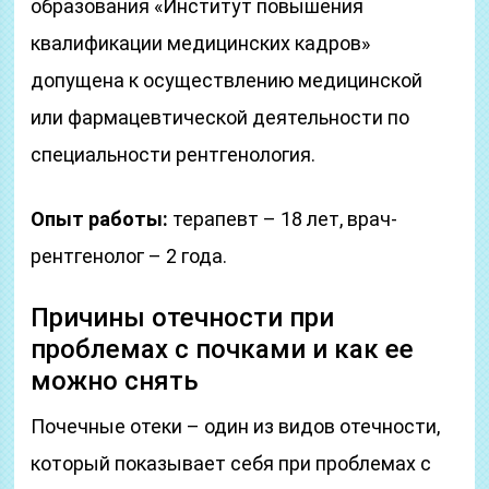
образования «Институт повышения
квалификации медицинских кадров»
допущена к осуществлению медицинской
или фармацевтической деятельности по
специальности рентгенология.
Опыт работы:
терапевт – 18 лет, врач-
рентгенолог – 2 года.
Причины отечности при
проблемах с почками и как ее
можно снять
Почечные отеки – один из видов отечности,
который показывает себя при проблемах с