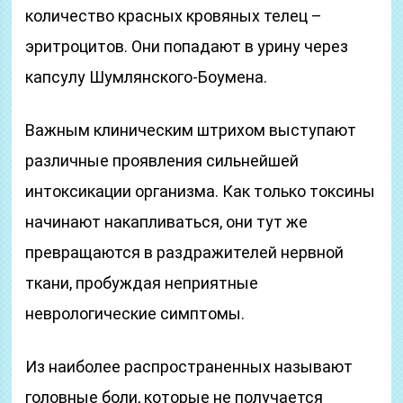
количество красных кровяных телец –
эритроцитов. Они попадают в урину через
капсулу Шумлянского-Боумена.
Важным клиническим штрихом выступают
различные проявления сильнейшей
интоксикации организма. Как только токсины
начинают накапливаться, они тут же
превращаются в раздражителей нервной
ткани, пробуждая неприятные
неврологические симптомы.
Из наиболее распространенных называют
головные боли, которые не получается