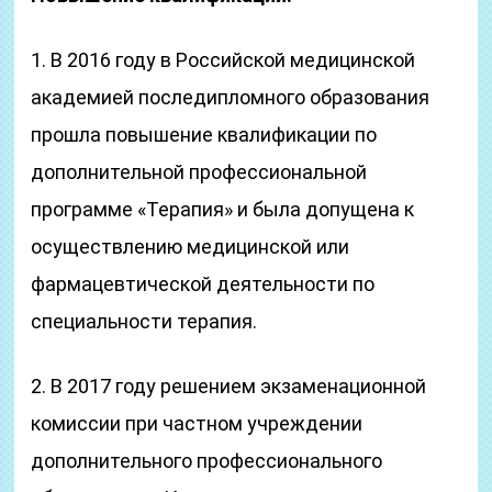
1. В 2016 году в Российской медицинской
академией последипломного образования
прошла повышение квалификации по
дополнительной профессиональной
программе «Терапия» и была допущена к
осуществлению медицинской или
фармацевтической деятельности по
специальности терапия.
2. В 2017 году решением экзаменационной
комиссии при частном учреждении
дополнительного профессионального