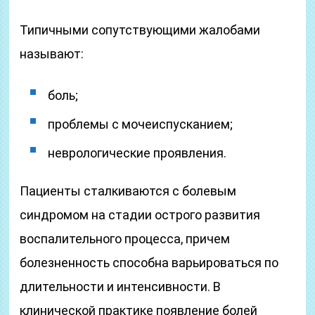
Типичными сопутствующими жалобами
называют:
боль;
проблемы с мочеиспусканием;
неврологические проявления.
Пациенты сталкиваются с болевым
синдромом на стадии острого развития
воспалительного процесса, причем
болезненность способна варьироваться по
длительности и интенсивности. В
клинической практике появление болей