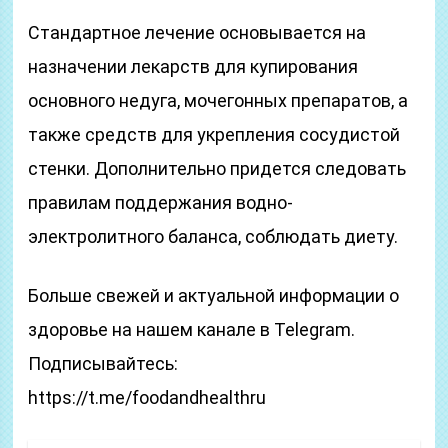
Стандартное лечение основывается на
назначении лекарств для купирования
основного недуга, мочегонных препаратов, а
также средств для укрепления сосудистой
стенки. Дополнительно придется следовать
правилам поддержания водно-
электролитного баланса, соблюдать диету.
Больше свежей и актуальной информации о
здоровье на нашем канале в Telegram.
Подписывайтесь:
https://t.me/foodandhealthru