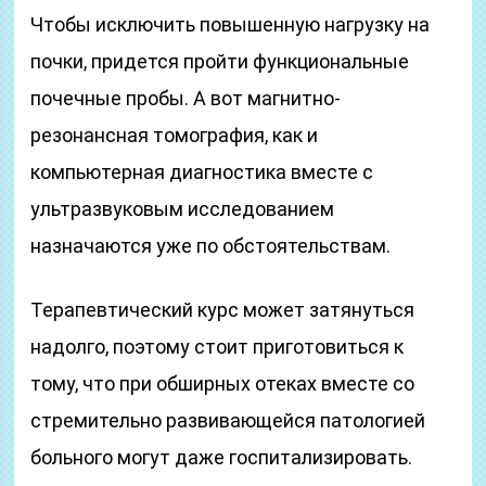
Чтобы исключить повышенную нагрузку на
почки, придется пройти функциональные
почечные пробы. А вот магнитно-
резонансная томография, как и
компьютерная диагностика вместе с
ультразвуковым исследованием
назначаются уже по обстоятельствам.
Терапевтический курс может затянуться
надолго, поэтому стоит приготовиться к
тому, что при обширных отеках вместе со
стремительно развивающейся патологией
больного могут даже госпитализировать.