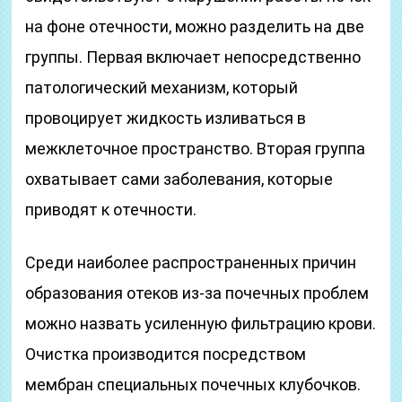
на фоне отечности, можно разделить на две
группы. Первая включает непосредственно
патологический механизм, который
провоцирует жидкость изливаться в
межклеточное пространство. Вторая группа
охватывает сами заболевания, которые
приводят к отечности.
Среди наиболее распространенных причин
образования отеков из-за почечных проблем
можно назвать усиленную фильтрацию крови.
Очистка производится посредством
мембран специальных почечных клубочков.