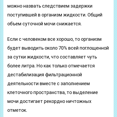
можно назвать следствием задержки
поступившей в организм жидкости. Общий
объем суточной мочи снижается.
Если с человеком все хорошо, то организм
будет выводить около 70% всей поглощенной
за сутки жидкости, что составляет чуть
более литра. Но как только отмечается
дестабилизация фильтрационной
деятельности вместе с заполнением
клеточного пространства, то выделение
мочи достигает рекордно ничтожных
отметок.