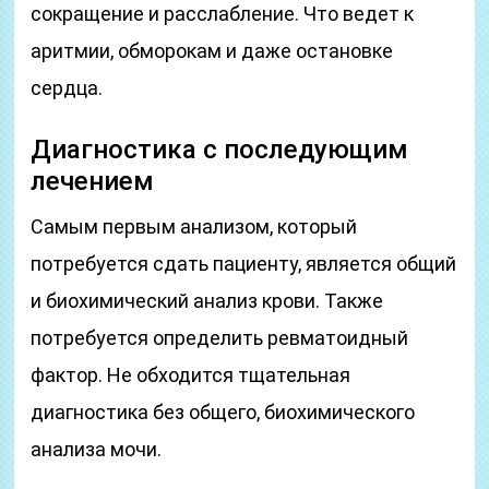
сокращение и расслабление. Что ведет к
аритмии, обморокам и даже остановке
сердца.
Диагностика с последующим
лечением
Самым первым анализом, который
потребуется сдать пациенту, является общий
и биохимический анализ крови. Также
потребуется определить ревматоидный
фактор. Не обходится тщательная
диагностика без общего, биохимического
анализа мочи.