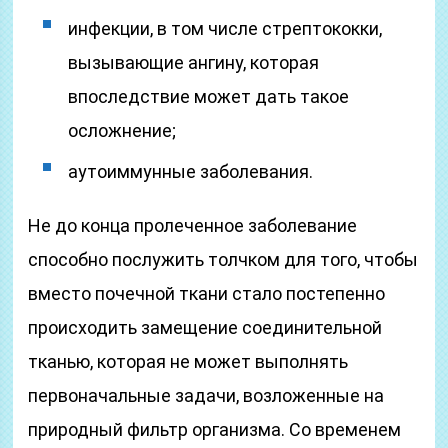
инфекции, в том числе стрептококки,
вызывающие ангину, которая
впоследствие может дать такое
осложнение;
аутоиммунные заболевания.
Не до конца пролеченное заболевание
способно послужить толчком для того, чтобы
вместо почечной ткани стало постепенно
происходить замещение соединительной
тканью, которая не может выполнять
первоначальные задачи, возложенные на
природный фильтр организма. Со временем