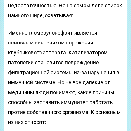
недостаточностью. Но на самом деле список
намного шире, охватывая:
Именно гломерулонефрит является
основным виновником поражения
клубочкового аппарата. Катализатором
патологии становится повреждение
фильтрационной системы из-за нарушения в
иммунной системе. Но не все далекие от
медицины люди понимают, какие причины
способны заставить иммунитет работать
против собственного организма. К основным
из них относят: