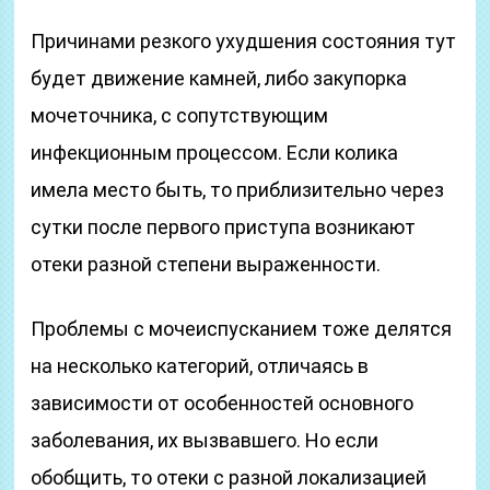
Причинами резкого ухудшения состояния тут
будет движение камней, либо закупорка
мочеточника, с сопутствующим
инфекционным процессом. Если колика
имела место быть, то приблизительно через
сутки после первого приступа возникают
отеки разной степени выраженности.
Проблемы с мочеиспусканием тоже делятся
на несколько категорий, отличаясь в
зависимости от особенностей основного
заболевания, их вызвавшего. Но если
обобщить, то отеки с разной локализацией