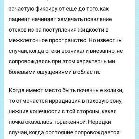
зачастую фиксируют еще до того, как
пациент начинает замечать появление
отеков из-за поступления жидкости в
межклеточное пространство. Но известны
случаи, когда отеки возникали внезапно, не
сопровождаясь при этом характерными
болевыми ощущениями в области:
Когда имеют место быть почечные колики,
то отмечается иррадиация в паховую зону,
нижние конечности с той стороны, какая
почка оказалась пораженной. Нередки
случаи, когда состояние сопровождается: