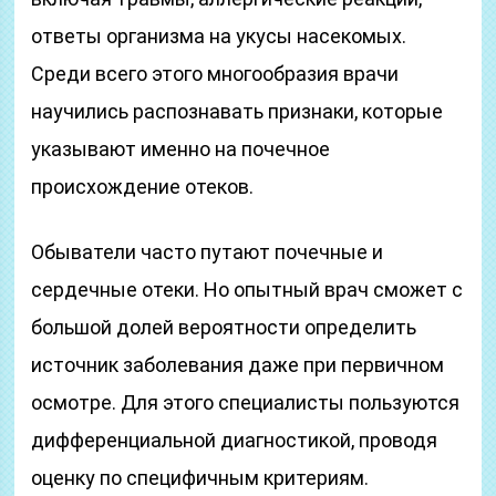
ответы организма на укусы насекомых.
Среди всего этого многообразия врачи
научились распознавать признаки, которые
указывают именно на почечное
происхождение отеков.
Обыватели часто путают почечные и
сердечные отеки. Но опытный врач сможет с
большой долей вероятности определить
источник заболевания даже при первичном
осмотре. Для этого специалисты пользуются
дифференциальной диагностикой, проводя
оценку по специфичным критериям.