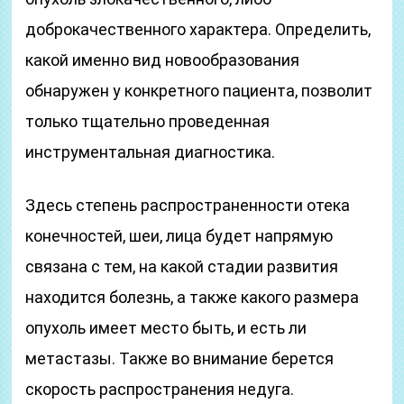
доброкачественного характера. Определить,
какой именно вид новообразования
обнаружен у конкретного пациента, позволит
только тщательно проведенная
инструментальная диагностика.
Здесь степень распространенности отека
конечностей, шеи, лица будет напрямую
связана с тем, на какой стадии развития
находится болезнь, а также какого размера
опухоль имеет место быть, и есть ли
метастазы. Также во внимание берется
скорость распространения недуга.