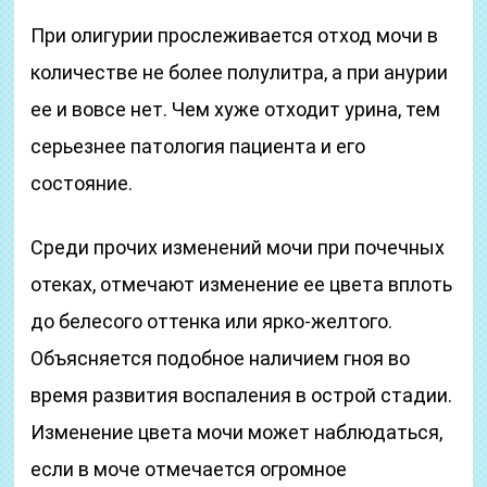
При олигурии прослеживается отход мочи в
количестве не более полулитра, а при анурии
ее и вовсе нет. Чем хуже отходит урина, тем
серьезнее патология пациента и его
состояние.
Среди прочих изменений мочи при почечных
отеках, отмечают изменение ее цвета вплоть
до белесого оттенка или ярко-желтого.
Объясняется подобное наличием гноя во
время развития воспаления в острой стадии.
Изменение цвета мочи может наблюдаться,
если в моче отмечается огромное