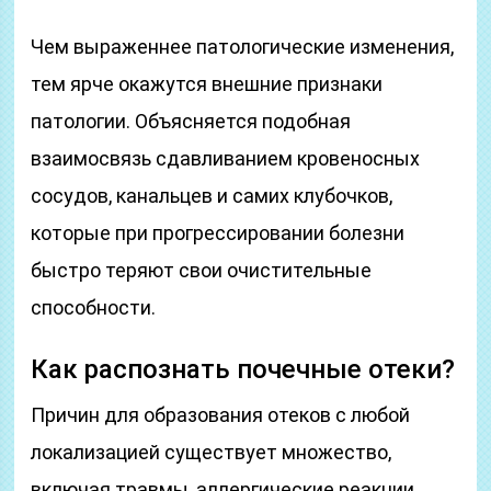
Чем выраженнее патологические изменения,
тем ярче окажутся внешние признаки
патологии. Объясняется подобная
взаимосвязь сдавливанием кровеносных
сосудов, канальцев и самих клубочков,
которые при прогрессировании болезни
быстро теряют свои очистительные
способности.
Как распознать почечные отеки?
Причин для образования отеков с любой
локализацией существует множество,
включая травмы, аллергические реакции,