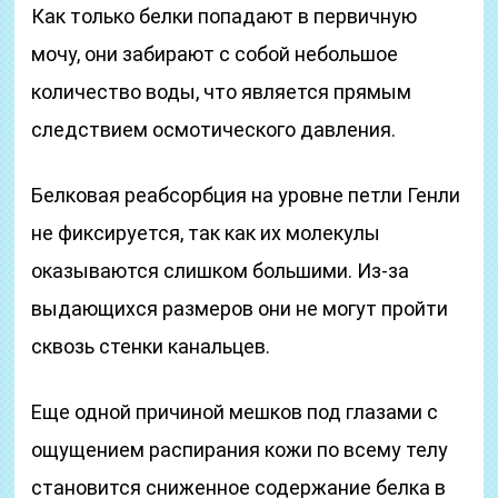
Как только белки попадают в первичную
мочу, они забирают с собой небольшое
количество воды, что является прямым
следствием осмотического давления.
Белковая реабсорбция на уровне петли Генли
не фиксируется, так как их молекулы
оказываются слишком большими. Из-за
выдающихся размеров они не могут пройти
сквозь стенки канальцев.
Еще одной причиной мешков под глазами с
ощущением распирания кожи по всему телу
становится сниженное содержание белка в