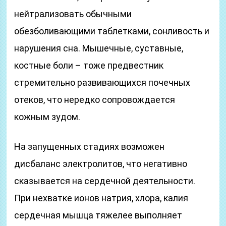
нейтрализовать обычными
обезболивающими таблетками, сонливость и
нарушения сна. Мышечные, суставные,
костные боли – тоже предвестник
стремительно развивающихся почечных
отеков, что нередко сопровождается
кожным зудом.
На запущенных стадиях возможен
дисбаланс электролитов, что негативно
сказывается на сердечной деятельности.
При нехватке ионов натрия, хлора, калия
сердечная мышца тяжелее выполняет