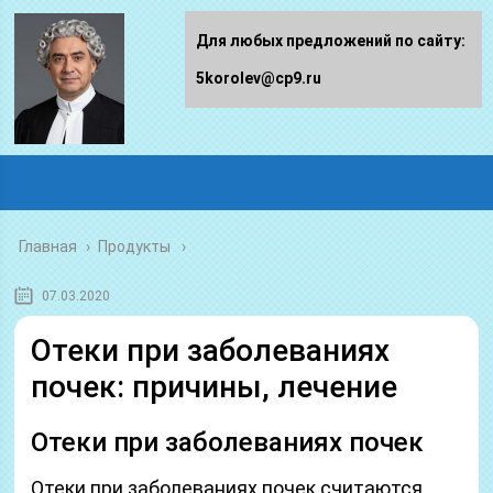
Для любых предложений по сайту:
5korolev@cp9.ru
Главная
›
Продукты
07.03.2020
Отеки при заболеваниях
почек: причины, лечение
Отеки при заболеваниях почек
Отеки при заболеваниях почек считаются