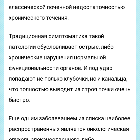
классической почечной недостаточностью
хронического течения.
Традиционная симптоматика такой
патологии обусловливает острые, либо
хронические нарушения нормальной
функциональности органов. И под удар
попадают не только клубочки, но и канальца,
что полностью выводит из строя почки очень
быстро.
Еще одним заболеванием из списка наиболее
распространенных является онкологическая
опухоль злокачественного, либо