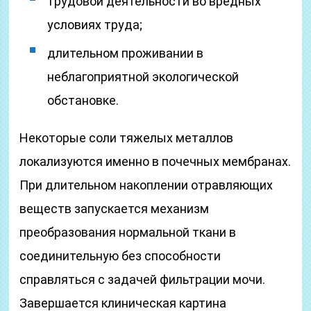
трудовой деятельности во вредных
условиях труда;
длительном проживании в
неблагоприятной экологической
обстановке.
Некоторые соли тяжелых металлов
локализуются именно в почечных мембранах.
При длительном накоплении отравляющих
веществ запускается механизм
преобразования нормальной ткани в
соединительную без способности
справляться с задачей фильтрации мочи.
Завершается клиническая картина