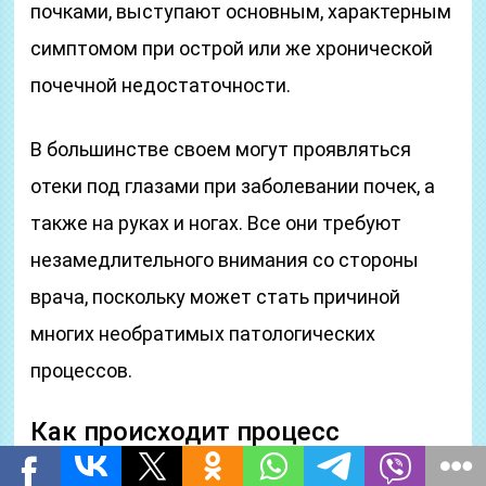
почками, выступают основным, характерным
симптомом при острой или же хронической
почечной недостаточности.
В большинстве своем могут проявляться
отеки под глазами при заболевании почек, а
также на руках и ногах. Все они требуют
незамедлительного внимания со стороны
врача, поскольку может стать причиной
многих необратимых патологических
процессов.
Как происходит процесс
отечности части тела