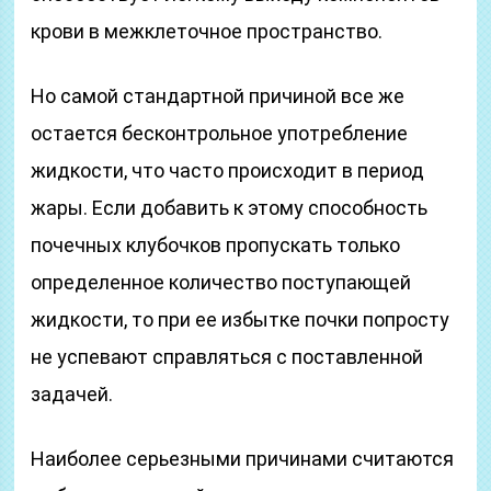
крови в межклеточное пространство.
Но самой стандартной причиной все же
остается бесконтрольное употребление
жидкости, что часто происходит в период
жары. Если добавить к этому способность
почечных клубочков пропускать только
определенное количество поступающей
жидкости, то при ее избытке почки попросту
не успевают справляться с поставленной
задачей.
Наиболее серьезными причинами считаются