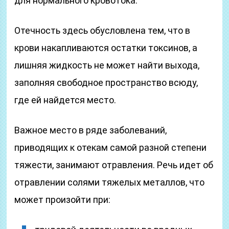
для нормального кровотока.
Отечность здесь обусловлена тем, что в
крови накапливаются остатки токсинов, а
лишняя жидкость не может найти выхода,
заполняя свободное пространство всюду,
где ей найдется место.
Важное место в ряде заболеваний,
приводящих к отекам самой разной степени
тяжести, занимают отравления. Речь идет об
отравлении солями тяжелых металлов, что
может произойти при: