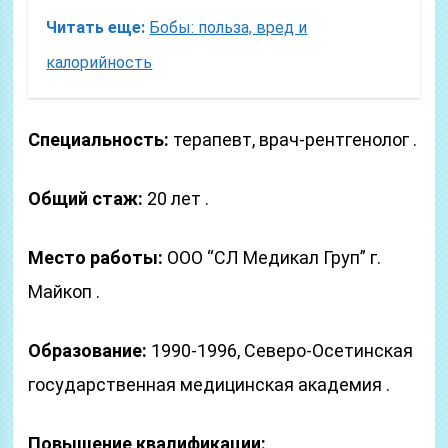
Читать еще:
Бобы: польза, вред и
калорийность
Специальность:
терапевт, врач-рентгенолог .
Общий стаж:
20 лет .
Место работы:
ООО “СЛ Медикал Груп” г.
Майкоп .
Образование:
1990-1996, Северо-Осетинская
государственная медицинская академия .
Повышение квалификации: