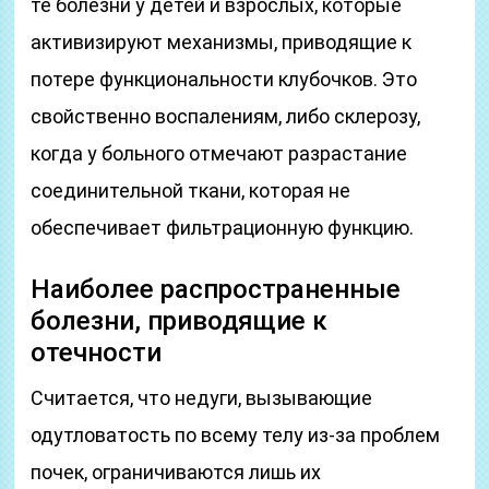
те болезни у детей и взрослых, которые
активизируют механизмы, приводящие к
потере функциональности клубочков. Это
свойственно воспалениям, либо склерозу,
когда у больного отмечают разрастание
соединительной ткани, которая не
обеспечивает фильтрационную функцию.
Наиболее распространенные
болезни, приводящие к
отечности
Считается, что недуги, вызывающие
одутловатость по всему телу из-за проблем
почек, ограничиваются лишь их