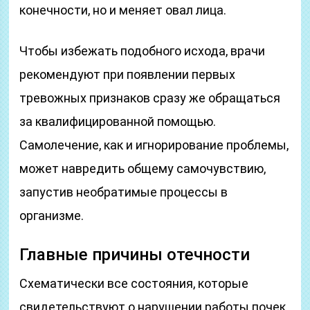
конечности, но и меняет овал лица.
Чтобы избежать подобного исхода, врачи
рекомендуют при появлении первых
тревожных признаков сразу же обращаться
за квалифицированной помощью.
Самолечение, как и игнорирование проблемы,
может навредить общему самочувствию,
запустив необратимые процессы в
организме.
Главные причины отечности
Схематически все состояния, которые
свидетельствуют о нарушении работы почек