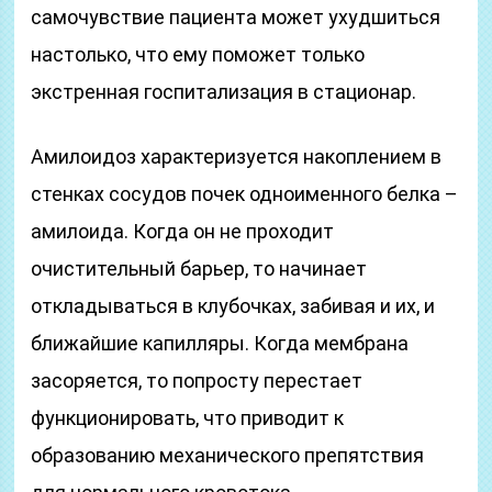
самочувствие пациента может ухудшиться
настолько, что ему поможет только
экстренная госпитализация в стационар.
Амилоидоз характеризуется накоплением в
стенках сосудов почек одноименного белка –
амилоида. Когда он не проходит
очистительный барьер, то начинает
откладываться в клубочках, забивая и их, и
ближайшие капилляры. Когда мембрана
засоряется, то попросту перестает
функционировать, что приводит к
образованию механического препятствия