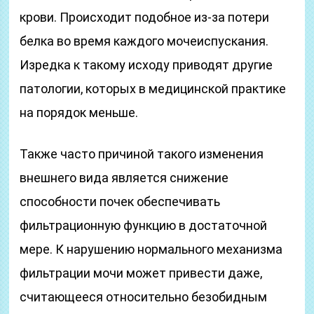
крови. Происходит подобное из-за потери
белка во время каждого мочеиспускания.
Изредка к такому исходу приводят другие
патологии, которых в медицинской практике
на порядок меньше.
Также часто причиной такого изменения
внешнего вида является снижение
способности почек обеспечивать
фильтрационную функцию в достаточной
мере. К нарушению нормального механизма
фильтрации мочи может привести даже,
считающееся относительно безобидным