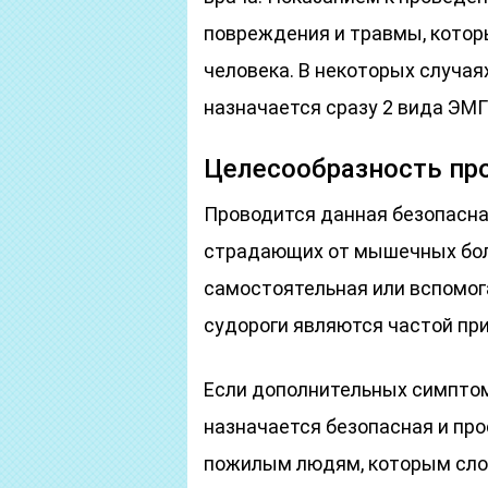
повреждения и травмы, котор
человека. В некоторых случа
назначается сразу 2 вида ЭМГ
Целесообразность пр
Проводится данная безопасна
страдающих от мышечных бол
самостоятельная или вспомог
судороги являются частой при
Если дополнительных симптом
назначается безопасная и про
пожилым людям, которым сло