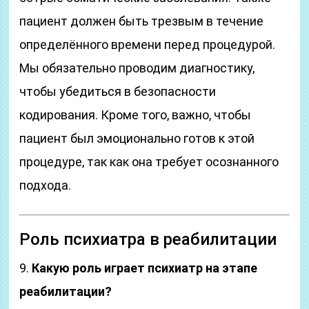
пациент должен быть трезвым в течение
определённого времени перед процедурой.
Мы обязательно проводим диагностику,
чтобы убедиться в безопасности
кодирования. Кроме того, важно, чтобы
пациент был эмоционально готов к этой
процедуре, так как она требует осознанного
подхода.
Роль психиатра в реабилитации
9.
Какую роль играет психиатр на этапе
реабилитации?