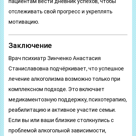
пациентам вести дневник успехов, чтобы
отслеживать свой прогресс и укреплять
мотивацию.
Заключение
Врач психиатр Зинченко Анастасия
Станиславовна подчёркивает, что успешное
лечение алкоголизма возможно только при
комплексном подходе. Это включает
медикаментозную поддержку, психотерапию,
реабилитацию и активное участие семьи.
Если вы или ваши близкие столкнулись с
проблемой алкогольной зависимости,