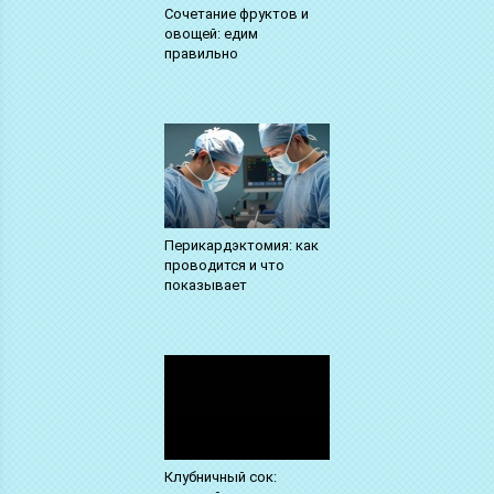
Сочетание фруктов и
овощей: едим
правильно
Перикардэктомия: как
проводится и что
показывает
Клубничный сок: