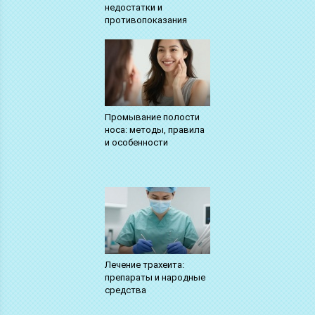
недостатки и
противопоказания
Промывание полости
носа: методы, правила
и особенности
Лечение трахеита:
препараты и народные
средства