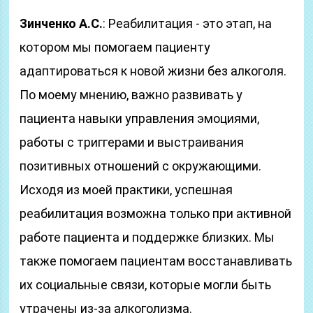
Зинченко А.С.
: Реабилитация - это этап, на
котором мы помогаем пациенту
адаптироваться к новой жизни без алкоголя.
По моему мнению, важно развивать у
пациента навыки управления эмоциями,
работы с триггерами и выстраивания
позитивных отношений с окружающими.
Исходя из моей практики, успешная
реабилитация возможна только при активной
работе пациента и поддержке близких. Мы
также помогаем пациентам восстанавливать
их социальные связи, которые могли быть
утрачены из-за алкоголизма.