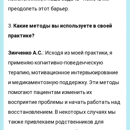
преодолеть этот барьер.
3.
Какие методы вы используете в своей
практике?
Зинченко А.С.
: Исходя из моей практики, я
применяю когнитивно-поведенческую
терапию, мотивационное интервьюирование
и медикаментозную поддержку. Эти методы
помогают пациентам изменить их
восприятие проблемы и начать работать над
восстановлением. В некоторых случаях мы
также привлекаем родственников для