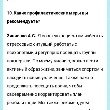
10.
Какие профилактические меры вы
рекомендуете?
Зинченко А.С.
: Я советую пациентам избегать
стрессовых ситуаций, работать с
психологами и регулярно посещать группы
поддержки. По моему мнению, важно вести
активный образ жизни, заниматься спортом и
находить новые увлечения. Также важно
продолжать посещать врача, чтобы
своевременно корректировать план
реабилитации. Мы также рекомендуем