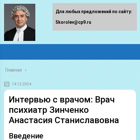
Для любых предложений по сайту:
5korolev@cp9.ru
Главная
14.12.2024
Интервью с врачом: Врач
психиатр Зинченко
Анастасия Станиславовна
Введение