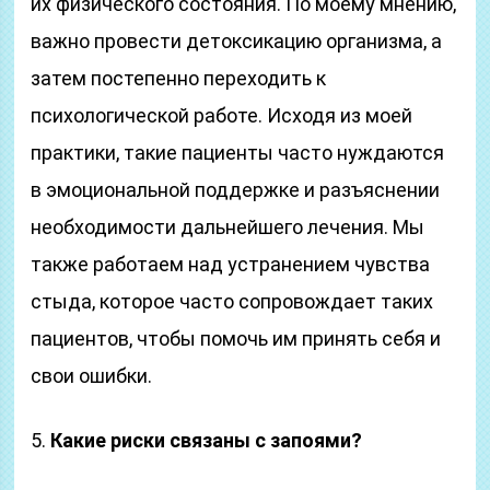
их физического состояния. По моему мнению,
важно провести детоксикацию организма, а
затем постепенно переходить к
психологической работе. Исходя из моей
практики, такие пациенты часто нуждаются
в эмоциональной поддержке и разъяснении
необходимости дальнейшего лечения. Мы
также работаем над устранением чувства
стыда, которое часто сопровождает таких
пациентов, чтобы помочь им принять себя и
свои ошибки.
5.
Какие риски связаны с запоями?