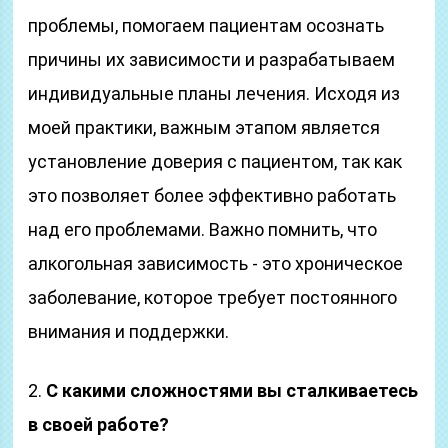
проблемы, помогаем пациентам осознать
причины их зависимости и разрабатываем
индивидуальные планы лечения. Исходя из
моей практики, важным этапом является
установление доверия с пациентом, так как
это позволяет более эффективно работать
над его проблемами. Важно помнить, что
алкогольная зависимость - это хроническое
заболевание, которое требует постоянного
внимания и поддержки.
2.
С какими сложностями вы сталкиваетесь
в своей работе?