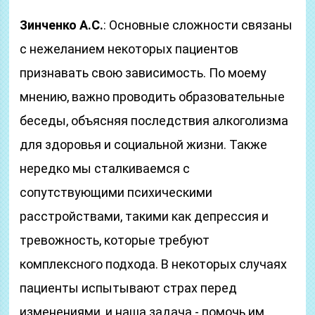
Зинченко А.С.
: Основные сложности связаны
с нежеланием некоторых пациентов
признавать свою зависимость. По моему
мнению, важно проводить образовательные
беседы, объясняя последствия алкоголизма
для здоровья и социальной жизни. Также
нередко мы сталкиваемся с
сопутствующими психическими
расстройствами, такими как депрессия и
тревожность, которые требуют
комплексного подхода. В некоторых случаях
пациенты испытывают страх перед
изменениями, и наша задача - помочь им