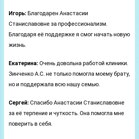
Игорь:
Благодарен Анастасии
Станиславовне за профессионализм.
Благодаря её поддержке я смог начать новую
жизнь.
Екатерина:
Очень довольна работой клиники.
Зинченко А.С. не только помогла моему брату,
но и поддержала всю нашу семью.
Сергей:
Спасибо Анастасии Станиславовне
за её терпение и чуткость. Она помогла мне
поверить в себя.