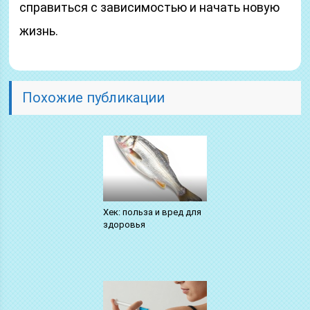
справиться с зависимостью и начать новую
жизнь.
Похожие публикации
Хек: польза и вред для
здоровья