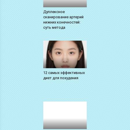
Дуплексное
сканирование артерий
нижних конечностей:
суть метода
12 самых эффективных
диет для похудения