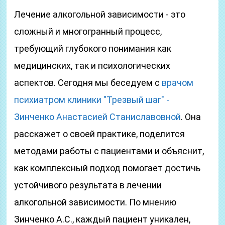
Лечение алкогольной зависимости - это
сложный и многогранный процесс,
требующий глубокого понимания как
медицинских, так и психологических
аспектов. Сегодня мы беседуем с
врачом
психиатром клиники "Трезвый шаг" -
Зинченко Анастасией Станиславовной
. Она
расскажет о своей практике, поделится
методами работы с пациентами и объяснит,
как комплексный подход помогает достичь
устойчивого результата в лечении
алкогольной зависимости. По мнению
Зинченко А.С., каждый пациент уникален,