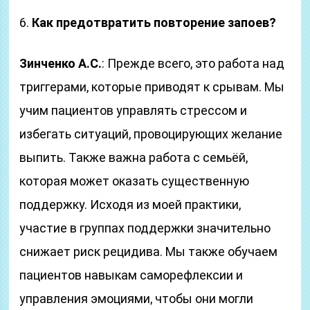
6.
Как предотвратить повторение запоев?
Зинченко А.С.
: Прежде всего, это работа над
триггерами, которые приводят к срывам. Мы
учим пациентов управлять стрессом и
избегать ситуаций, провоцирующих желание
выпить. Также важна работа с семьёй,
которая может оказать существенную
поддержку. Исходя из моей практики,
участие в группах поддержки значительно
снижает риск рецидива. Мы также обучаем
пациентов навыкам саморефлексии и
управления эмоциями, чтобы они могли