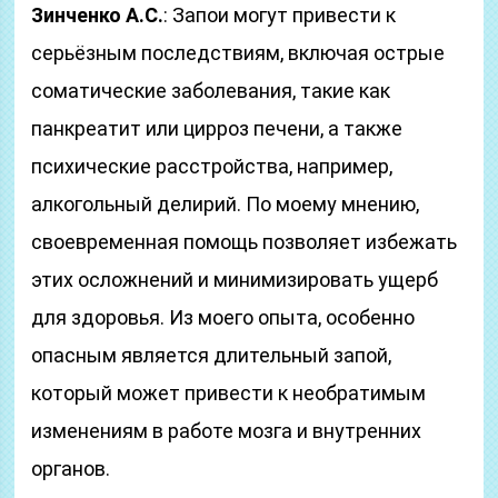
Зинченко А.С.
: Запои могут привести к
серьёзным последствиям, включая острые
соматические заболевания, такие как
панкреатит или цирроз печени, а также
психические расстройства, например,
алкогольный делирий. По моему мнению,
своевременная помощь позволяет избежать
этих осложнений и минимизировать ущерб
для здоровья. Из моего опыта, особенно
опасным является длительный запой,
который может привести к необратимым
изменениям в работе мозга и внутренних
органов.