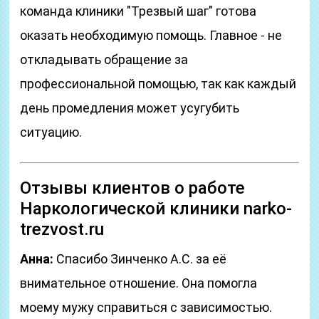
команда клиники "Трезвый шаг" готова
оказать необходимую помощь. Главное - не
откладывать обращение за
профессиональной помощью, так как каждый
день промедления может усугубить
ситуацию.
Отзывы клиентов о работе
Наркологической клиники narko-
trezvost.ru
Анна:
Спасибо Зинченко А.С. за её
внимательное отношение. Она помогла
моему мужу справиться с зависимостью.