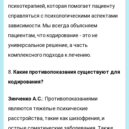
психотерапией, которая помогает пациенту
справляться с психологическими аспектами
зависимости. Мы всегда объясняем
пациентам, что кодирование - это не
универсальное решение, а часть
комплексного подхода к лечению.
8.
Какие противопоказания существуют для
кодирования?
Зинченко А.С.
: Противопоказаниями
являются тяжёлые психические
расстройства, такие как шизофрения, и
острые соматические заболевания. Также