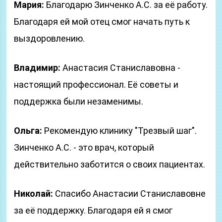
Мария:
Благодарю Зинченко А.С. за её работу.
Благодаря ей мой отец смог начать путь к
выздоровлению.
Владимир:
Анастасия Станиславовна -
настоящий профессионал. Её советы и
поддержка были незаменимы.
Ольга:
Рекомендую клинику "Трезвый шаг".
Зинченко А.С. - это врач, который
действительно заботится о своих пациентах.
Николай:
Спасибо Анастасии Станиславовне
за её поддержку. Благодаря ей я смог