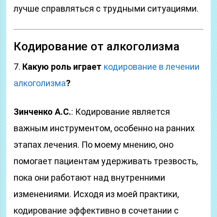
лучше справляться с трудными ситуациями.
Кодирование от алкоголизма
7.
Какую роль играет
кодирование в лечении
алкоголизма
?
Зинченко А.С.
: Кодирование является
важным инструментом, особенно на ранних
этапах лечения. По моему мнению, оно
помогает пациентам удерживать трезвость,
пока они работают над внутренними
изменениями. Исходя из моей практики,
кодирование эффективно в сочетании с