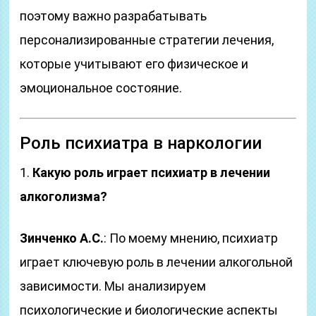
поэтому важно разрабатывать
персонализированные стратегии лечения,
которые учитывают его физическое и
эмоциональное состояние.
Роль психиатра в наркологии
1.
Какую роль играет психиатр в лечении
алкоголизма?
Зинченко А.С.
: По моему мнению, психиатр
играет ключевую роль в лечении алкогольной
зависимости. Мы анализируем
психологические и биологические аспекты