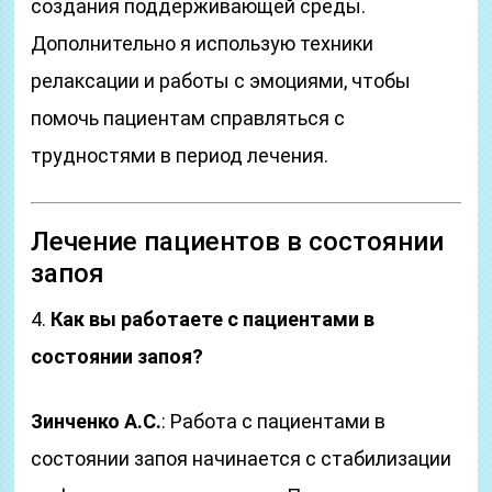
создания поддерживающей среды.
Дополнительно я использую техники
релаксации и работы с эмоциями, чтобы
помочь пациентам справляться с
трудностями в период лечения.
Лечение пациентов в состоянии
запоя
4.
Как вы работаете с пациентами в
состоянии запоя?
Зинченко А.С.
: Работа с пациентами в
состоянии запоя начинается с стабилизации